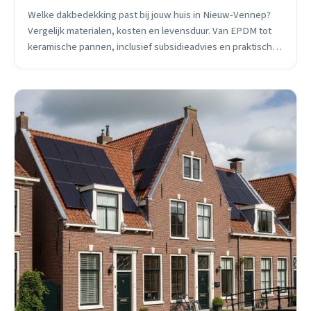
Welke dakbedekking past bij jouw huis in Nieuw-Vennep?
Vergelijk materialen, kosten en levensduur. Van EPDM tot
keramische pannen, inclusief subsidieadvies en praktische
tips voor het Haarlemmermeer-klimaat.