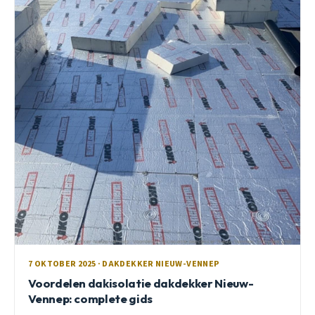
7 OKTOBER 2025 · DAKDEKKER NIEUW-VENNEP
Voordelen dakisolatie dakdekker Nieuw-
Vennep: complete gids