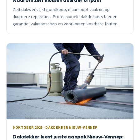
Zelf dakwerk lijkt goedkoop, maar loopt vaak uit op
duurdere reparaties. Professionele dakdekkers bieden
garantie, vakmanschap en voorkomen kostbare fouten.
9 OKTOBER 2025 · DAKDEKKER NIEUW-VENNEP
Dakdekker kiest juiste aanpak Nieuw-Vennep: