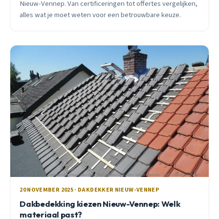
Nieuw-Vennep. Van certificeringen tot offertes vergelijken,
alles wat je moet weten voor een betrouwbare keuze.
20 NOVEMBER 2025 · DAKDEKKER NIEUW-VENNEP
Dakbedekking kiezen Nieuw-Vennep: Welk
materiaal past?