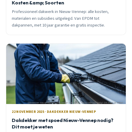
Kosten &amp; Soorten
Professioneel dakwerk in Nieuw-Vennep: alle kosten,
materialen en subsidies uitgelegd. Van EPDM tot
dakpannen, met 10 jaar garantie en gratis inspectie.
22 NOVEMBER 2025 · DAKDEKKER NIEUW-VENNEP
Dakdekker met spoed Nieuw-Vennep nodig?
Dit moet je weten