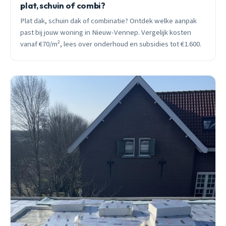
plat, schuin of combi?
Plat dak, schuin dak of combinatie? Ontdek welke aanpak
past bij jouw woning in Nieuw-Vennep. Vergelijk kosten
vanaf €70/m², lees over onderhoud en subsidies tot €1.600.