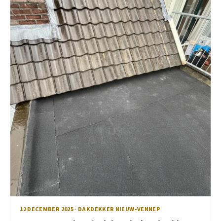
12 DECEMBER 2025 · DAKDEKKER NIEUW-VENNEP