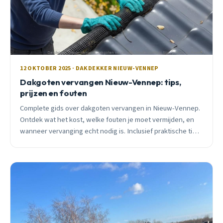
12 OKTOBER 2025 · DAKDEKKER NIEUW-VENNEP
Dakgoten vervangen Nieuw-Vennep: tips,
prijzen en fouten
Complete gids over dakgoten vervangen in Nieuw-Vennep.
Ontdek wat het kost, welke fouten je moet vermijden, en
wanneer vervanging echt nodig is. Inclusief praktische tips
voor onderhoud.