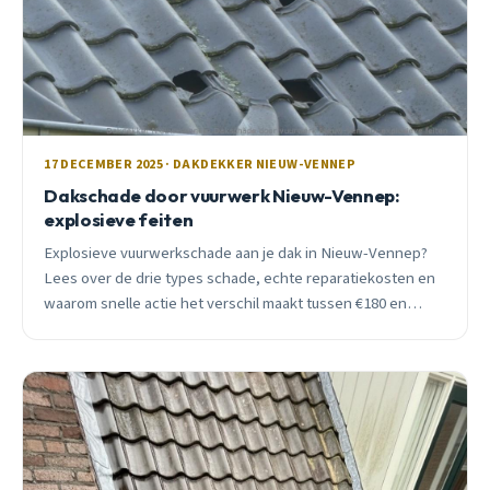
17 DECEMBER 2025 · DAKDEKKER NIEUW-VENNEP
Dakschade door vuurwerk Nieuw-Vennep:
explosieve feiten
Explosieve vuurwerkschade aan je dak in Nieuw-Vennep?
Lees over de drie types schade, echte reparatiekosten en
waarom snelle actie het verschil maakt tussen €180 en
€2.400.