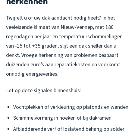
herkennen
Twijfelt u of uw dak aandacht nodig heeft? In het
veeleisende klimaat van Nieuw-Vennep, met 180
regendagen per jaar en temperatuurschommelingen
van -15 tot +35 graden, slijt een dak sneller dan u
denkt. Vroege herkenning van problemen bespaart
duizenden euro’s aan reparatiekosten en voorkomt
onnodig energieverlies.
Let op deze signalen binnenshuis:
Vochtplekken of verkleuring op plafonds en wanden
Schimmelvorming in hoeken of bij dakramen
Afbladderende verf of loslatend behang op zolder