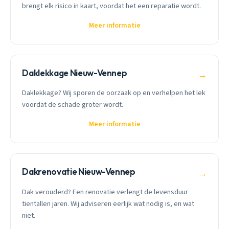
brengt elk risico in kaart, voordat het een reparatie wordt.
Meer informatie
Daklekkage Nieuw-Vennep
→
Daklekkage? Wij sporen de oorzaak op en verhelpen het lek
voordat de schade groter wordt.
Meer informatie
Dakrenovatie Nieuw-Vennep
→
Dak verouderd? Een renovatie verlengt de levensduur
tientallen jaren. Wij adviseren eerlijk wat nodig is, en wat
niet.