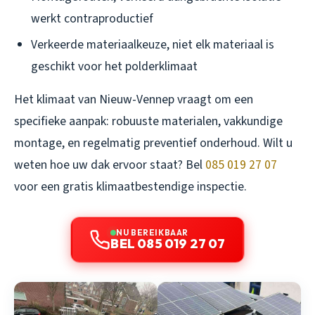
werkt contraproductief
Verkeerde materiaalkeuze, niet elk materiaal is
geschikt voor het polderklimaat
Het klimaat van Nieuw-Vennep vraagt om een
specifieke aanpak: robuuste materialen, vakkundige
montage, en regelmatig preventief onderhoud. Wilt u
weten hoe uw dak ervoor staat? Bel
085 019 27 07
voor een gratis klimaatbestendige inspectie.
NU BEREIKBAAR
BEL 085 019 27 07