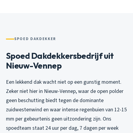
SPOED DAKDEKKER
Spoed Dakdekkersbedrijf uit
Nieuw-Vennep
Een lekkend dak wacht niet op een gunstig moment.
Zeker niet hier in Nieuw-Vennep, waar de open polder
geen beschutting biedt tegen de dominante
zuidwestenwind en waar intense regenbuien van 12-15
mm per gebeurtenis geen uitzondering zijn. Ons
spoedteam staat 24 uur per dag, 7 dagen per week