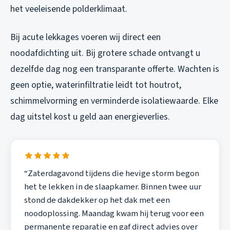
het veeleisende polderklimaat.
Bij acute lekkages voeren wij direct een
noodafdichting uit. Bij grotere schade ontvangt u
dezelfde dag nog een transparante offerte. Wachten is
geen optie, waterinfiltratie leidt tot houtrot,
schimmelvorming en verminderde isolatiewaarde. Elke
dag uitstel kost u geld aan energieverlies.
“Zaterdagavond tijdens die hevige storm begon
het te lekken in de slaapkamer. Binnen twee uur
stond de dakdekker op het dak met een
noodoplossing. Maandag kwam hij terug voor een
permanente reparatie en gaf direct advies over