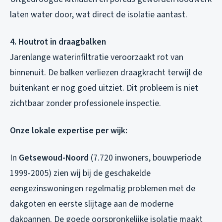
laten water door, wat direct de isolatie aantast.
4. Houtrot in draagbalken
Jarenlange waterinfiltratie veroorzaakt rot van
binnenuit. De balken verliezen draagkracht terwijl de
buitenkant er nog goed uitziet. Dit probleem is niet
zichtbaar zonder professionele inspectie.
Onze lokale expertise per wijk:
In
Getsewoud-Noord
(7.720 inwoners, bouwperiode
1999-2005) zien wij bij de geschakelde
eengezinswoningen regelmatig problemen met de
dakgoten en eerste slijtage aan de moderne
dakpannen. De goede oorspronkelijke isolatie maakt