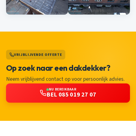
VRIJBLIJVENDE OFFERTE
Op zoek naar een dakdekker?
Neem vrijblijvend contact op voor persoonlijk advies.
NU BEREIKBAAR
BEL 085 019 27 07