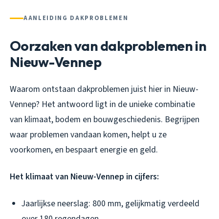
AANLEIDING DAKPROBLEMEN
Oorzaken van dakproblemen in
Nieuw-Vennep
Waarom ontstaan dakproblemen juist hier in Nieuw-
Vennep? Het antwoord ligt in de unieke combinatie
van klimaat, bodem en bouwgeschiedenis. Begrijpen
waar problemen vandaan komen, helpt u ze
voorkomen, en bespaart energie en geld.
Het klimaat van Nieuw-Vennep in cijfers:
Jaarlijkse neerslag: 800 mm, gelijkmatig verdeeld
over 180 regendagen