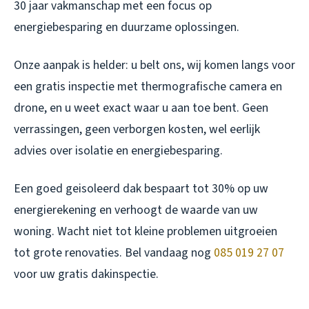
30 jaar vakmanschap met een focus op
energiebesparing en duurzame oplossingen.
Onze aanpak is helder: u belt ons, wij komen langs voor
een gratis inspectie met thermografische camera en
drone, en u weet exact waar u aan toe bent. Geen
verrassingen, geen verborgen kosten, wel eerlijk
advies over isolatie en energiebesparing.
Een goed geisoleerd dak bespaart tot 30% op uw
energierekening en verhoogt de waarde van uw
woning. Wacht niet tot kleine problemen uitgroeien
tot grote renovaties. Bel vandaag nog
085 019 27 07
voor uw gratis dakinspectie.