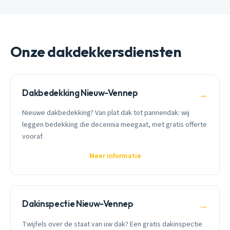
Onze dakdekkersdiensten
Dakbedekking Nieuw-Vennep
→
Nieuwe dakbedekking? Van plat dak tot pannendak: wij
leggen bedekking die decennia meegaat, met gratis offerte
vooraf.
Meer informatie
Dakinspectie Nieuw-Vennep
→
Twijfels over de staat van uw dak? Een gratis dakinspectie