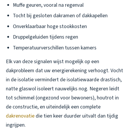
Muffe geuren, vooral na regenval
Tocht bij gesloten dakramen of dakkapellen
Onverklaarbaar hoge stookkosten
Druppelgeluiden tijdens regen
Temperatuurverschillen tussen kamers
Elk van deze signalen wijst mogelijk op een
dakprobleem dat uw energierekening verhoogt. Vocht
in de isolatie vermindert de isolatiewaarde drastisch,
natte glaswol isoleert nauwelijks nog. Negeren leidt
tot schimmel (ongezond voor bewoners), houtrot in
de constructie, en uiteindelijk een complete
dakrenovatie
die tien keer duurder uitvalt dan tijdig
ingrijpen.