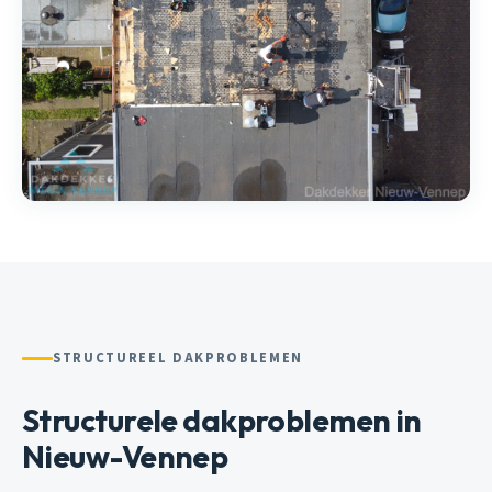
STRUCTUREEL DAKPROBLEMEN
Structurele dakproblemen in
Nieuw-Vennep