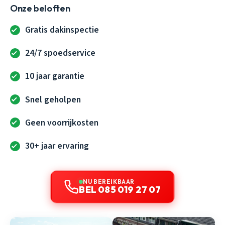
Onze beloften
Gratis dakinspectie
24/7 spoedservice
10 jaar garantie
Snel geholpen
Geen voorrijkosten
30+ jaar ervaring
NU BEREIKBAAR
BEL 085 019 27 07