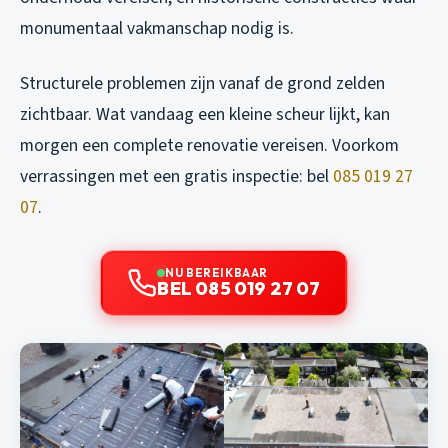
monumentaal vakmanschap nodig is.
Structurele problemen zijn vanaf de grond zelden
zichtbaar. Wat vandaag een kleine scheur lijkt, kan
morgen een complete renovatie vereisen. Voorkom
verrassingen met een gratis inspectie: bel
085 019 27
07
.
NU BEREIKBAAR
BEL 085 019 27 07