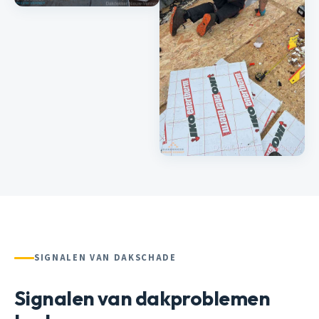
SIGNALEN VAN DAKSCHADE
Signalen van dakproblemen