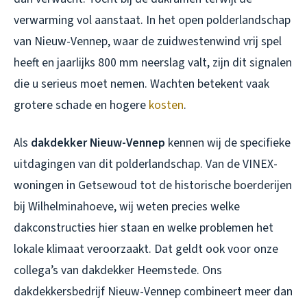
verwarming vol aanstaat. In het open polderlandschap
van Nieuw-Vennep, waar de zuidwestenwind vrij spel
heeft en jaarlijks 800 mm neerslag valt, zijn dit signalen
die u serieus moet nemen. Wachten betekent vaak
grotere schade en hogere
kosten
.
Als
dakdekker Nieuw-Vennep
kennen wij de specifieke
uitdagingen van dit polderlandschap. Van de VINEX-
woningen in Getsewoud tot de historische boerderijen
bij Wilhelminahoeve, wij weten precies welke
dakconstructies hier staan en welke problemen het
lokale klimaat veroorzaakt. Dat geldt ook voor onze
collega’s van
dakdekker Heemstede
. Ons
dakdekkersbedrijf Nieuw-Vennep
combineert meer dan