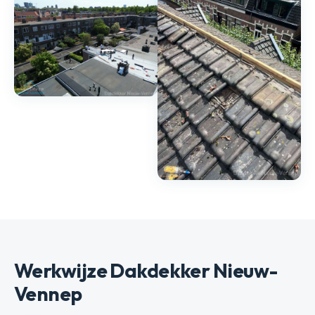
Werkwijze Dakdekker Nieuw-
Vennep