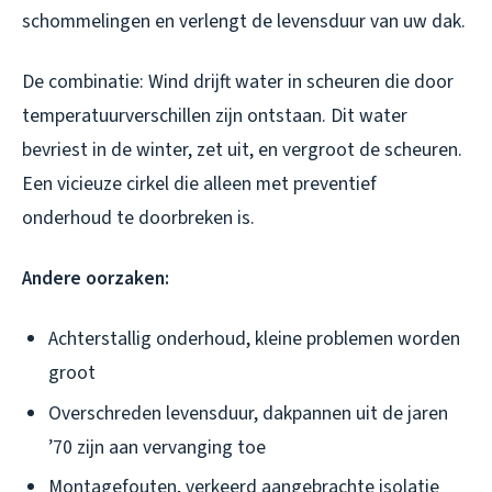
schommelingen en verlengt de levensduur van uw dak.
De combinatie:
Wind drijft water in scheuren die door
temperatuurverschillen zijn ontstaan. Dit water
bevriest in de winter, zet uit, en vergroot de scheuren.
Een vicieuze cirkel die alleen met preventief
onderhoud te doorbreken is.
Andere oorzaken:
Achterstallig onderhoud, kleine problemen worden
groot
Overschreden levensduur, dakpannen uit de jaren
’70 zijn aan vervanging toe
Montagefouten, verkeerd aangebrachte isolatie