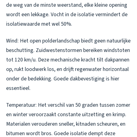
de weg van de minste weerstand, elke kleine opening
wordt een lekkage. Vocht in de isolatie vermindert de
isolatiewaarde met wel 50%.
Wind:
Het open polderlandschap biedt geen natuurlijke
beschutting. Zuidwestenstormen bereiken windstoten
tot 120 km/u. Deze mechanische kracht tilt dakpannen
op, rukt loodwerk los, en drijft regenwater horizontaal
onder de bedekking. Goede dakbevestiging is hier
essentieel.
Temperatuur:
Het verschil van 50 graden tussen zomer
en winter veroorzaakt constante uitzetting en krimp.
Materialen verouderen sneller, kitnaden scheuren, en
bitumen wordt bros. Goede isolatie dempt deze