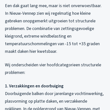
Een dak gaat lang mee, maar is niet onverwoestbaar.
In Nieuw-Vennep zien wij regelmatig hoe kleine
gebreken onopgemerkt uitgroeien tot structurele
problemen. De combinatie van zettingsgevoelige
kleigrond, extreme windbelasting en
temperatuurschommelingen van -15 tot +35 graden
maakt daken hier kwetsbaar.
Wij onderscheiden vier hoofdcategorieen structurele
problemen:
1. Verzakkingen en doorbuiging
Doorbuigende balken door jarenlange vochtinwerking,
plasvorming op platte daken, en verzakkende
noklijnen. In de poldergrond van Nieuw-Vennep, met