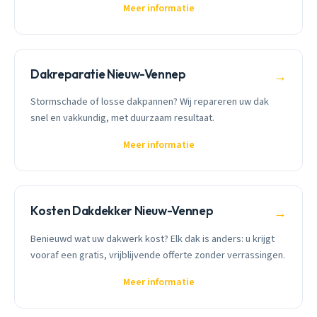
Meer informatie
Dakreparatie Nieuw-Vennep
→
Stormschade of losse dakpannen? Wij repareren uw dak
snel en vakkundig, met duurzaam resultaat.
Meer informatie
Kosten Dakdekker Nieuw-Vennep
→
Benieuwd wat uw dakwerk kost? Elk dak is anders: u krijgt
vooraf een gratis, vrijblijvende offerte zonder verrassingen.
Meer informatie