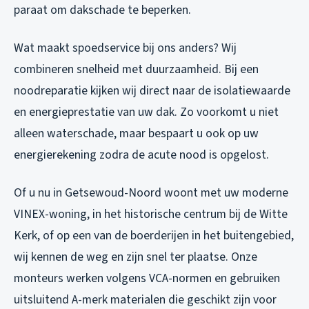
paraat om dakschade te beperken.
Wat maakt spoedservice bij ons anders? Wij
combineren snelheid met duurzaamheid. Bij een
noodreparatie kijken wij direct naar de isolatiewaarde
en energieprestatie van uw dak. Zo voorkomt u niet
alleen waterschade, maar bespaart u ook op uw
energierekening zodra de acute nood is opgelost.
Of u nu in Getsewoud-Noord woont met uw moderne
VINEX-woning, in het historische centrum bij de Witte
Kerk, of op een van de boerderijen in het buitengebied,
wij kennen de weg en zijn snel ter plaatse. Onze
monteurs werken volgens VCA-normen en gebruiken
uitsluitend A-merk materialen die geschikt zijn voor