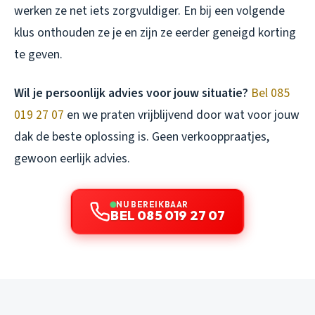
werken ze net iets zorgvuldiger. En bij een volgende
klus onthouden ze je en zijn ze eerder geneigd korting
te geven.
Wil je persoonlijk advies voor jouw situatie?
Bel 085
019 27 07
en we praten vrijblijvend door wat voor jouw
dak de beste oplossing is. Geen verkooppraatjes,
gewoon eerlijk advies.
NU BEREIKBAAR
BEL 085 019 27 07