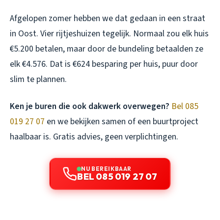
Afgelopen zomer hebben we dat gedaan in een straat
in Oost. Vier rijtjeshuizen tegelijk. Normaal zou elk huis
€5.200 betalen, maar door de bundeling betaalden ze
elk €4.576. Dat is €624 besparing per huis, puur door
slim te plannen.
Ken je buren die ook dakwerk overwegen?
Bel 085
019 27 07
en we bekijken samen of een buurtproject
haalbaar is. Gratis advies, geen verplichtingen.
NU BEREIKBAAR
BEL 085 019 27 07