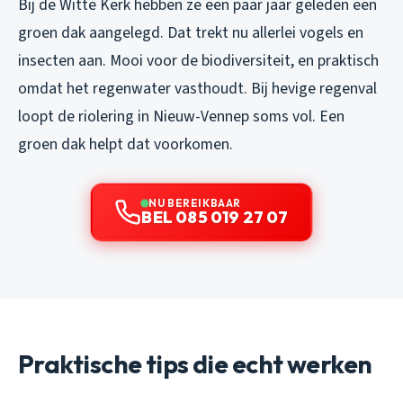
Bij de Witte Kerk hebben ze een paar jaar geleden een
groen dak aangelegd. Dat trekt nu allerlei vogels en
insecten aan. Mooi voor de biodiversiteit, en praktisch
omdat het regenwater vasthoudt. Bij hevige regenval
loopt de riolering in Nieuw-Vennep soms vol. Een
groen dak helpt dat voorkomen.
NU BEREIKBAAR
BEL 085 019 27 07
Praktische tips die echt werken