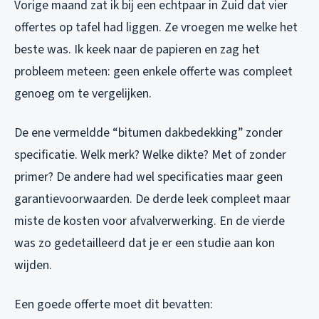
Vorige maand zat ik bij een echtpaar in Zuid dat vier
offertes op tafel had liggen. Ze vroegen me welke het
beste was. Ik keek naar de papieren en zag het
probleem meteen: geen enkele offerte was compleet
genoeg om te vergelijken.
De ene vermeldde “bitumen dakbedekking” zonder
specificatie. Welk merk? Welke dikte? Met of zonder
primer? De andere had wel specificaties maar geen
garantievoorwaarden. De derde leek compleet maar
miste de kosten voor afvalverwerking. En de vierde
was zo gedetailleerd dat je er een studie aan kon
wijden.
Een goede offerte moet dit bevatten: