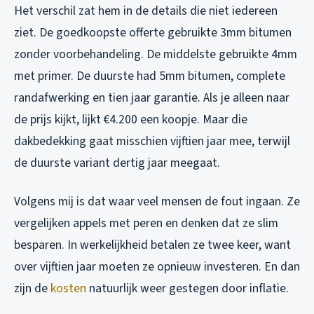
Het verschil zat hem in de details die niet iedereen
ziet. De goedkoopste offerte gebruikte 3mm bitumen
zonder voorbehandeling. De middelste gebruikte 4mm
met primer. De duurste had 5mm bitumen, complete
randafwerking en tien jaar garantie. Als je alleen naar
de prijs kijkt, lijkt €4.200 een koopje. Maar die
dakbedekking gaat misschien vijftien jaar mee, terwijl
de duurste variant dertig jaar meegaat.
Volgens mij is dat waar veel mensen de fout ingaan. Ze
vergelijken appels met peren en denken dat ze slim
besparen. In werkelijkheid betalen ze twee keer, want
over vijftien jaar moeten ze opnieuw investeren. En dan
zijn de
kosten
natuurlijk weer gestegen door inflatie.