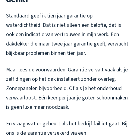
Standaard geef ik tien jaar garantie op
waterdichtheid. Dat is niet alleen een belofte, dat is
ook een indicatie van vertrouwen in mijn werk. Een
dakdekker die maar twee jaar garantie geeft, verwacht
blijkbaar problemen binnen tien jaar.
Maar lees de voorwaarden. Garantie vervalt vaak als je
zelf dingen op het dak installeert zonder overleg.
Zonnepanelen bijvoorbeeld. Of als je het onderhoud
verwaarloost. Eén keer per jaar je goten schoonmaken
is geen luxe maar noodzaak.
En vraag wat er gebeurt als het bedrijf failliet gaat. Bij
ons is de garantie verzekerd via een