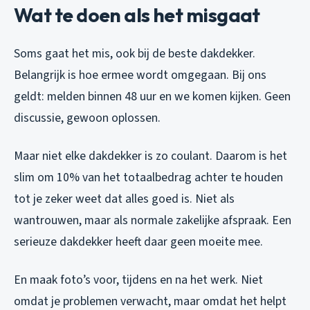
Wat te doen als het misgaat
Soms gaat het mis, ook bij de beste dakdekker.
Belangrijk is hoe ermee wordt omgegaan. Bij ons
geldt: melden binnen 48 uur en we komen kijken. Geen
discussie, gewoon oplossen.
Maar niet elke dakdekker is zo coulant. Daarom is het
slim om 10% van het totaalbedrag achter te houden
tot je zeker weet dat alles goed is. Niet als
wantrouwen, maar als normale zakelijke afspraak. Een
serieuze dakdekker heeft daar geen moeite mee.
En maak foto’s voor, tijdens en na het werk. Niet
omdat je problemen verwacht, maar omdat het helpt