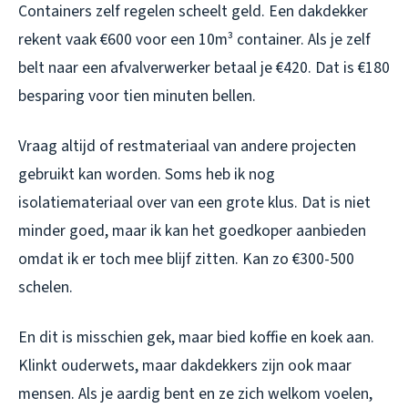
Containers zelf regelen scheelt geld. Een dakdekker
rekent vaak €600 voor een 10m³ container. Als je zelf
belt naar een afvalverwerker betaal je €420. Dat is €180
besparing voor tien minuten bellen.
Vraag altijd of restmateriaal van andere projecten
gebruikt kan worden. Soms heb ik nog
isolatiemateriaal over van een grote klus. Dat is niet
minder goed, maar ik kan het goedkoper aanbieden
omdat ik er toch mee blijf zitten. Kan zo €300-500
schelen.
En dit is misschien gek, maar bied koffie en koek aan.
Klinkt ouderwets, maar dakdekkers zijn ook maar
mensen. Als je aardig bent en ze zich welkom voelen,