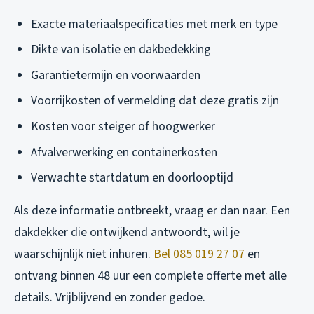
Exacte materiaalspecificaties met merk en type
Dikte van isolatie en dakbedekking
Garantietermijn en voorwaarden
Voorrijkosten of vermelding dat deze gratis zijn
Kosten voor steiger of hoogwerker
Afvalverwerking en containerkosten
Verwachte startdatum en doorlooptijd
Als deze informatie ontbreekt, vraag er dan naar. Een
dakdekker die ontwijkend antwoordt, wil je
waarschijnlijk niet inhuren.
Bel 085 019 27 07
en
ontvang binnen 48 uur een complete offerte met alle
details. Vrijblijvend en zonder gedoe.