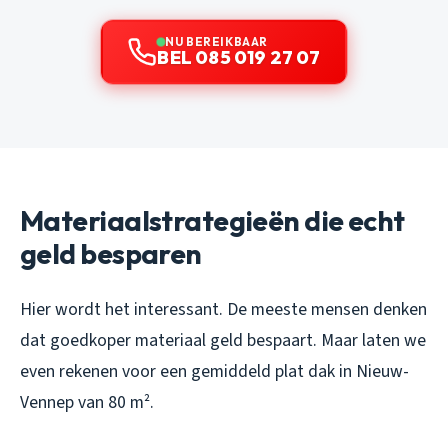
NU BEREIKBAAR
BEL 085 019 27 07
Materiaalstrategieën die echt
geld besparen
Hier wordt het interessant. De meeste mensen denken
dat goedkoper materiaal geld bespaart. Maar laten we
even rekenen voor een gemiddeld plat dak in Nieuw-
Vennep van 80 m².