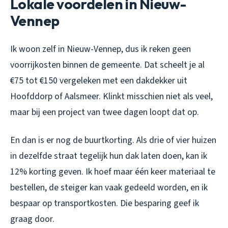
Lokale voordelen in Nieuw-
Vennep
Ik woon zelf in Nieuw-Vennep, dus ik reken geen
voorrijkosten binnen de gemeente. Dat scheelt je al
€75 tot €150 vergeleken met een dakdekker uit
Hoofddorp of Aalsmeer. Klinkt misschien niet als veel,
maar bij een project van twee dagen loopt dat op.
En dan is er nog de buurtkorting. Als drie of vier huizen
in dezelfde straat tegelijk hun dak laten doen, kan ik
12% korting geven. Ik hoef maar één keer materiaal te
bestellen, de steiger kan vaak gedeeld worden, en ik
bespaar op transportkosten. Die besparing geef ik
graag door.