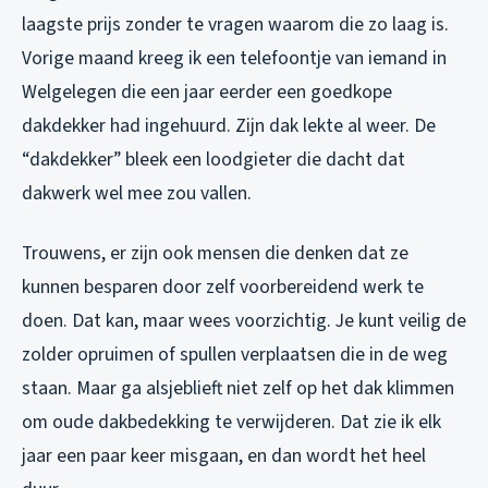
laagste prijs zonder te vragen waarom die zo laag is.
Vorige maand kreeg ik een telefoontje van iemand in
Welgelegen die een jaar eerder een goedkope
dakdekker had ingehuurd. Zijn dak lekte al weer. De
“dakdekker” bleek een loodgieter die dacht dat
dakwerk wel mee zou vallen.
Trouwens, er zijn ook mensen die denken dat ze
kunnen besparen door zelf voorbereidend werk te
doen. Dat kan, maar wees voorzichtig. Je kunt veilig de
zolder opruimen of spullen verplaatsen die in de weg
staan. Maar ga alsjeblieft niet zelf op het dak klimmen
om oude dakbedekking te verwijderen. Dat zie ik elk
jaar een paar keer misgaan, en dan wordt het heel