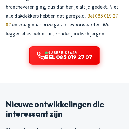
branchevereniging, dus dan ben je altijd gedekt. Niet
alle dakdekkers hebben dat geregeld.
Bel 085 019 27
07
en vraag naar onze garantievoorwaarden. We
leggen alles helder uit, zonder juridisch jargon.
NU BEREIKBAAR
BEL 085 019 27 07
Nieuwe ontwikkelingen die
interessant zijn