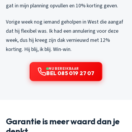
gat in mijn planning opvullen en 10% korting geven.
Vorige week nog iemand geholpen in West die aangaf
dat hij flexibel was. Ik had een annulering voor deze
week, dus hij kreeg zijn dak vernieuwd met 12%
korting. Hij blij, ik blij. Win-win.
NU BEREIKBAAR
BEL 085 019 27 07
Garantie is meer waard dan je
denkt