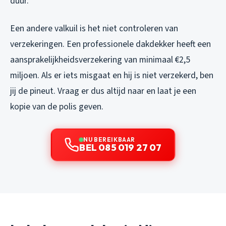
duur.
Een andere valkuil is het niet controleren van
verzekeringen. Een professionele dakdekker heeft een
aansprakelijkheidsverzekering van minimaal €2,5
miljoen. Als er iets misgaat en hij is niet verzekerd, ben
jij de pineut. Vraag er dus altijd naar en laat je een
kopie van de polis geven.
NU BEREIKBAAR
BEL 085 019 27 07