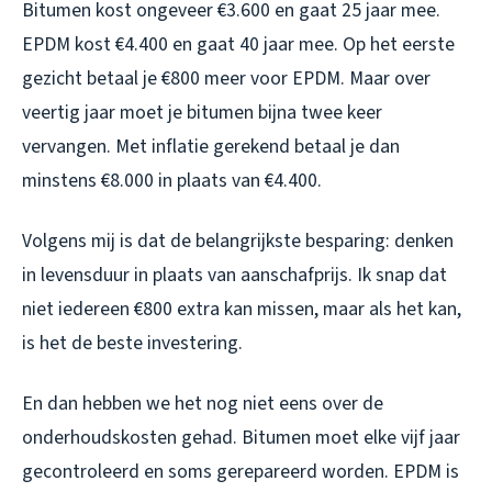
Bitumen kost ongeveer €3.600 en gaat 25 jaar mee.
EPDM kost €4.400 en gaat 40 jaar mee. Op het eerste
gezicht betaal je €800 meer voor EPDM. Maar over
veertig jaar moet je bitumen bijna twee keer
vervangen. Met inflatie gerekend betaal je dan
minstens €8.000 in plaats van €4.400.
Volgens mij is dat de belangrijkste besparing: denken
in levensduur in plaats van aanschafprijs. Ik snap dat
niet iedereen €800 extra kan missen, maar als het kan,
is het de beste investering.
En dan hebben we het nog niet eens over de
onderhoudskosten gehad. Bitumen moet elke vijf jaar
gecontroleerd en soms gerepareerd worden. EPDM is