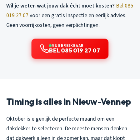
Wil je weten wat jouw dak écht moet kosten?
Bel 085
019 27 07
voor een gratis inspectie en eerlijk advies.
Geen voorrijkosten, geen verplichtingen.
NU BEREIKBAAR
BEL 085 019 27 07
Timing is alles in Nieuw-Vennep
Oktober is eigenlijk de perfecte maand om een
dakdekker te selecteren. De meeste mensen denken
dat dakwerk alleen in de zomer kan, maar dat klopt