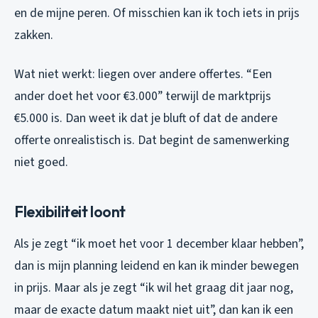
en de mijne peren. Of misschien kan ik toch iets in prijs
zakken.
Wat niet werkt: liegen over andere offertes. “Een
ander doet het voor €3.000” terwijl de marktprijs
€5.000 is. Dan weet ik dat je bluft of dat de andere
offerte onrealistisch is. Dat begint de samenwerking
niet goed.
Flexibiliteit loont
Als je zegt “ik moet het voor 1 december klaar hebben”,
dan is mijn planning leidend en kan ik minder bewegen
in prijs. Maar als je zegt “ik wil het graag dit jaar nog,
maar de exacte datum maakt niet uit”, dan kan ik een