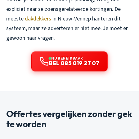
expliciet naar seizoensgerelateerde kortingen. De
meeste
dakdekkers
in Nieuw-Vennep hanteren dit
systeem, maar ze adverteren er niet mee. Je moet er
gewoon naar vragen.
NU BEREIKBAAR
BEL 085 019 27 07
Offertes vergelijken zonder gek
te worden