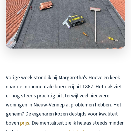
Vorige week stond ik bij Margaretha’s Hoeve en keek
naar de monumentale boerderij uit 1862. Het dak ziet
er nog steeds prachtig uit, terwijl veel nieuwere
woningen in Nieuw-Vennep al problemen hebben. Het
geheim? De eigenaren kozen destijds voor kwaliteit
boven
prijs
. Die mentaliteit zie ik helaas steeds minder