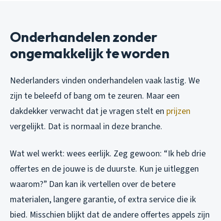
Onderhandelen zonder
ongemakkelijk te worden
Nederlanders vinden onderhandelen vaak lastig. We
zijn te beleefd of bang om te zeuren. Maar een
dakdekker verwacht dat je vragen stelt en
prijzen
vergelijkt. Dat is normaal in deze branche.
Wat wel werkt: wees eerlijk. Zeg gewoon: “Ik heb drie
offertes en de jouwe is de duurste. Kun je uitleggen
waarom?” Dan kan ik vertellen over de betere
materialen, langere garantie, of extra service die ik
bied. Misschien blijkt dat de andere offertes appels zijn