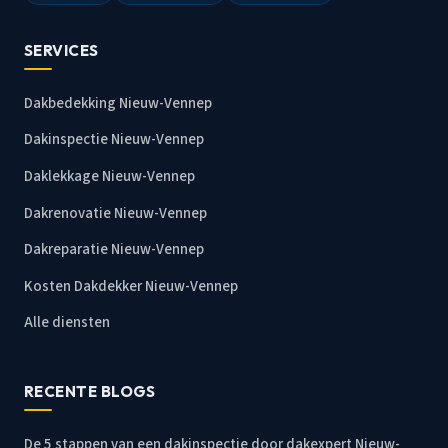
SERVICES
Dakbedekking Nieuw-Vennep
Dakinspectie Nieuw-Vennep
Daklekkage Nieuw-Vennep
Dakrenovatie Nieuw-Vennep
Dakreparatie Nieuw-Vennep
Kosten Dakdekker Nieuw-Vennep
Alle diensten
RECENTE BLOGS
De 5 stappen van een dakinspectie door dakexpert Nieuw-