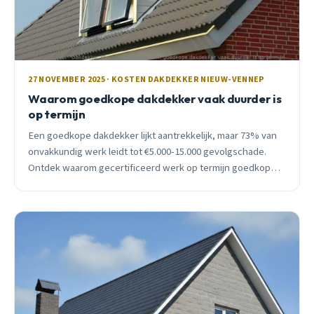
27 NOVEMBER 2025 · KOSTEN DAKDEKKER NIEUW-VENNEP
Waarom goedkope dakdekker vaak duurder is
op termijn
Een goedkope dakdekker lijkt aantrekkelijk, maar 73% van
onvakkundig werk leidt tot €5.000-15.000 gevolgschade.
Ontdek waarom gecertificeerd werk op termijn goedkoper
is.