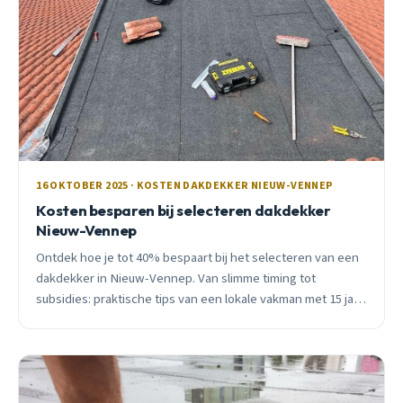
16 OKTOBER 2025 · KOSTEN DAKDEKKER NIEUW-VENNEP
Kosten besparen bij selecteren dakdekker
Nieuw-Vennep
Ontdek hoe je tot 40% bespaart bij het selecteren van een
dakdekker in Nieuw-Vennep. Van slimme timing tot
subsidies: praktische tips van een lokale vakman met 15 jaar
ervaring.