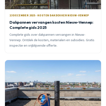
13 DECEMBER 2025 · KOSTEN DAKDEKKER NIEUW-VENNEP
Dakpannen vervangen kosten Nieuw-Vennep:
Complete gids 2025
Complete gids over dakpannen vervangen in Nieuw-
Vennep. Ontdek de kosten, materialen en subsidies. Gratis
inspectie en vrijblijvende offerte.