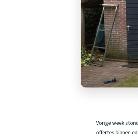
Vorige week stond 
offertes binnen en