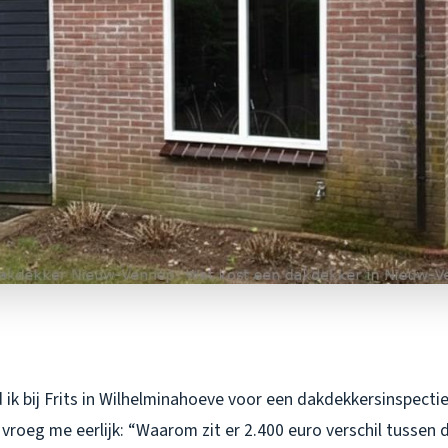
ik bij Frits in Wilhelminahoeve voor een dakdekkersinspectie.
 vroeg me eerlijk: “Waarom zit er 2.400 euro verschil tussen