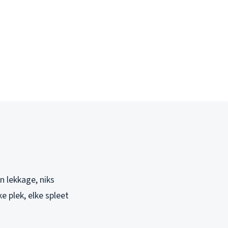
n lekkage, niks
e plek, elke spleet