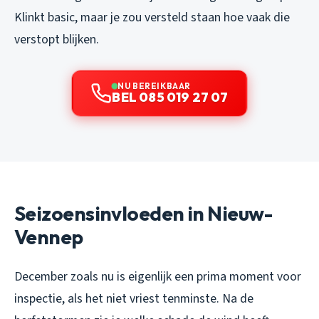
Klinkt basic, maar je zou versteld staan hoe vaak die
verstopt blijken.
NU BEREIKBAAR
BEL 085 019 27 07
Seizoensinvloeden in Nieuw-
Vennep
December zoals nu is eigenlijk een prima moment voor
inspectie, als het niet vriest tenminste. Na de