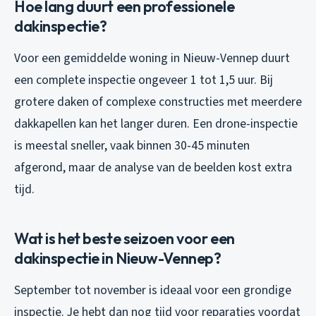
Hoe lang duurt een professionele
dakinspectie?
Voor een gemiddelde woning in Nieuw-Vennep duurt
een complete inspectie ongeveer 1 tot 1,5 uur. Bij
grotere daken of complexe constructies met meerdere
dakkapellen kan het langer duren. Een drone-inspectie
is meestal sneller, vaak binnen 30-45 minuten
afgerond, maar de analyse van de beelden kost extra
tijd.
Wat is het beste seizoen voor een
dakinspectie in Nieuw-Vennep?
September tot november is ideaal voor een grondige
inspectie. Je hebt dan nog tijd voor reparaties voordat