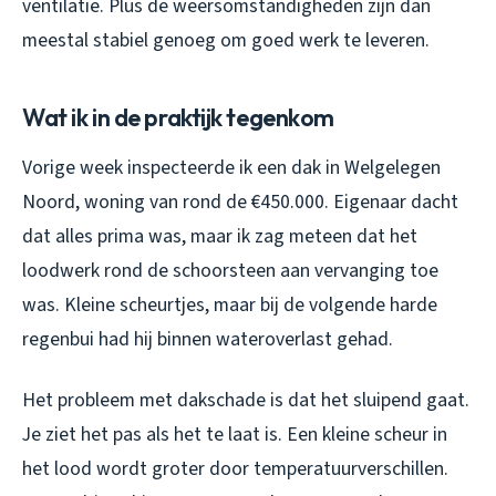
ventilatie. Plus de weersomstandigheden zijn dan
meestal stabiel genoeg om goed werk te leveren.
Wat ik in de praktijk tegenkom
Vorige week inspecteerde ik een dak in Welgelegen
Noord, woning van rond de €450.000. Eigenaar dacht
dat alles prima was, maar ik zag meteen dat het
loodwerk rond de schoorsteen aan vervanging toe
was. Kleine scheurtjes, maar bij de volgende harde
regenbui had hij binnen wateroverlast gehad.
Het probleem met dakschade is dat het sluipend gaat.
Je ziet het pas als het te laat is. Een kleine scheur in
het lood wordt groter door temperatuurverschillen.