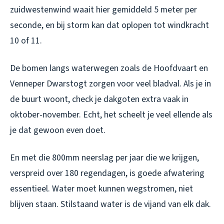
zuidwestenwind waait hier gemiddeld 5 meter per
seconde, en bij storm kan dat oplopen tot windkracht
10 of 11.
De bomen langs waterwegen zoals de Hoofdvaart en
Venneper Dwarstogt zorgen voor veel bladval. Als je in
de buurt woont, check je dakgoten extra vaak in
oktober-november. Echt, het scheelt je veel ellende als
je dat gewoon even doet.
En met die 800mm neerslag per jaar die we krijgen,
verspreid over 180 regendagen, is goede afwatering
essentieel. Water moet kunnen wegstromen, niet
blijven staan. Stilstaand water is de vijand van elk dak.