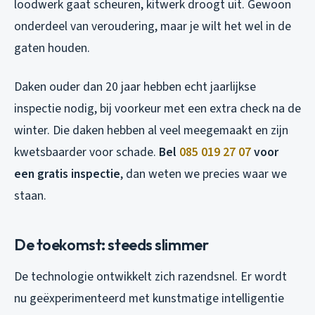
loodwerk gaat scheuren, kitwerk droogt uit. Gewoon
onderdeel van veroudering, maar je wilt het wel in de
gaten houden.
Daken ouder dan 20 jaar hebben echt jaarlijkse
inspectie nodig, bij voorkeur met een extra check na de
winter. Die daken hebben al veel meegemaakt en zijn
kwetsbaarder voor schade.
Bel
085 019 27 07
voor
een gratis inspectie
, dan weten we precies waar we
staan.
De toekomst: steeds slimmer
De technologie ontwikkelt zich razendsnel. Er wordt
nu geëxperimenteerd met kunstmatige intelligentie