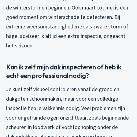
de winterstormen beginnen. Ook maart tot mei is een
goed moment om winterschade te detecteren. Bij
extreme weersomstandigheden zoals zware storm of
hagel adviseer ik altijd een extra inspectie, ongeacht
het seizoen.
Kan ik zelf mijn dak inspecteren of heb ik
echt een professional nodig?
Je kunt zelf visueel controleren vanaf de grond en
dakgoten schoonmaken, maar voor een volledige
inspectie heb je vakkennis nodig. Veel problemen zijn
voor ongetrainde ogen onzichtbaar, zoals beginnende
scheuren in loodwerk of vochtophoping onder de
dakbedekking. Bovendien is werken op hoogte