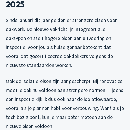
2025
Sinds januari dit jaar gelden er strengere eisen voor
dakwerk. De nieuwe Vakrichtlijn integreert alle
daktypen en stelt hogere eisen aan uitvoering en
inspectie. Voor jou als huiseigenaar betekent dat
vooral dat gecertificeerde dakdekkers volgens de
nieuwste standaarden werken.
Ook de isolatie-eisen zijn aangescherpt. Bij renovaties
moet je dak nu voldoen aan strengere normen. Tijdens
een inspectie kijk ik dus ook naar de isolatiewaarde,
vooral als je plannen hebt voor verbouwing. Want als je
toch bezig bent, kun je maar beter meteen aan de
nieuwe eisen voldoen.