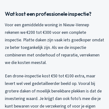
Wat kost een professionele inspectie?
Voor een gemiddelde woning in Nieuw-Vennep
rekenen we €200 tot €300 voor een complete
inspectie. Platte daken zijn vaak iets goedkoper omdat
ze beter toegankelijk zijn. Als we de inspectie
combineren met onderhoud of reparatie, verrekenen
we die kosten meestal.
Een drone-inspectie kost €50 tot €100 extra, maar
levert wel veel gedetailleerder beeld op. Vooral bij
grotere daken of moeilijk bereikbare plekken is dat de
investering waard. Je krijgt dan ook foto’s mee die je
kunt bewaren voor de verzekering of voor je eigen