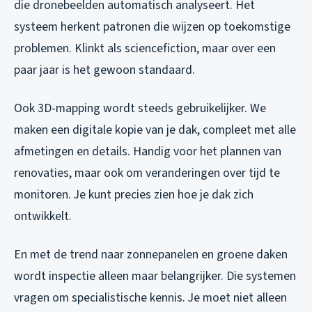
die dronebeelden automatisch analyseert. Het
systeem herkent patronen die wijzen op toekomstige
problemen. Klinkt als sciencefiction, maar over een
paar jaar is het gewoon standaard.
Ook 3D-mapping wordt steeds gebruikelijker. We
maken een digitale kopie van je dak, compleet met alle
afmetingen en details. Handig voor het plannen van
renovaties, maar ook om veranderingen over tijd te
monitoren. Je kunt precies zien hoe je dak zich
ontwikkelt.
En met de trend naar zonnepanelen en groene daken
wordt inspectie alleen maar belangrijker. Die systemen
vragen om specialistische kennis. Je moet niet alleen