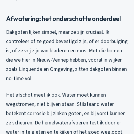
Afwatering: het onderschatte onderdeel
Dakgoten lijken simpel, maar ze zijn cruciaal. Ik
controleer of ze goed bevestigd zijn, of er doorbuiging
is, of ze vrij zijn van bladeren en mos. Met die bomen
die we hier in Nieuw-Vennep hebben, vooral in wijken
zoals Linquenda en Omgeving, zitten dakgoten binnen
no-time vol.
Het afschot meet ik ook. Water moet kunnen
wegstromen, niet blijven staan. Stilstaand water
betekent corrosie bij zinken goten, en bij vorst kunnen
ze scheuren. De hemelwaterafvoeren test ik door er
water in te gieten en te kijken of het goed wegloopt.