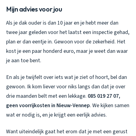
Mijn advies voor jou
Als je dak ouder is dan 10 jaar en je hebt meer dan
twee jaar geleden voor het laatst een inspectie gehad,
plan er dan eentje in. Gewoon voor de zekerheid. Het
kost je een paar honderd euro, maar je weet dan waar
je aan toe bent.
En als je twijfelt over iets wat je ziet of hoort, bel dan
gewoon. Ik kom liever voor niks langs dan dat je over
drie maanden belt met een lekkage.
085 019 27 07,
geen voorrijkosten in Nieuw-Vennep
. We kijken samen
wat er nodig is, en je krijgt een eerlijk advies.
Want uiteindelijk gaat het erom dat je met een gerust