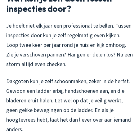
inspecties door?
Je hoeft niet elk jaar een professional te bellen. Tussen
inspecties door kun je zelf regelmatig even kijken.
Loop twee keer per jaar rond je huis en kijk omhoog.
Zie je verschoven pannen? Hangen er delen los? Na een
storm altijd even checken.
Dakgoten kun je zelf schoonmaken, zeker in de herfst.
Gewoon een ladder erbij, handschoenen aan, en die
bladeren eruit halen. Let wel op dat je veilig werkt,
geen gekke bewegingen op de ladder. En als je
hoogtevrees hebt, laat het dan liever over aan iemand
anders.