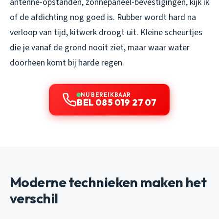
antenne-opstanden, zonnepaneel-bevestigingen, kijk ik
of de afdichting nog goed is. Rubber wordt hard na
verloop van tijd, kitwerk droogt uit. Kleine scheurtjes
die je vanaf de grond nooit ziet, maar waar water
doorheen komt bij harde regen.
NU BEREIKBAAR
BEL 085 019 27 07
Moderne technieken maken het
verschil