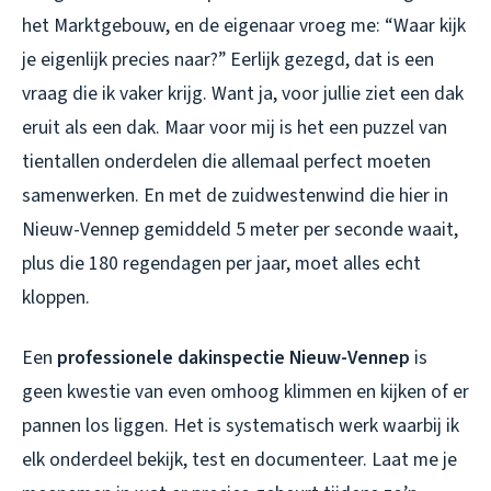
het Marktgebouw, en de eigenaar vroeg me: “Waar kijk
je eigenlijk precies naar?” Eerlijk gezegd, dat is een
vraag die ik vaker krijg. Want ja, voor jullie ziet een dak
eruit als een dak. Maar voor mij is het een puzzel van
tientallen onderdelen die allemaal perfect moeten
samenwerken. En met de zuidwestenwind die hier in
Nieuw-Vennep gemiddeld 5 meter per seconde waait,
plus die 180 regendagen per jaar, moet alles echt
kloppen.
Een
professionele dakinspectie Nieuw-Vennep
is
geen kwestie van even omhoog klimmen en kijken of er
pannen los liggen. Het is systematisch werk waarbij ik
elk onderdeel bekijk, test en documenteer. Laat me je