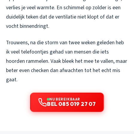
verlies je veel warmte. En schimmel op zolder is een
duidelijk teken dat de ventilatie niet klopt of dat er
vocht binnendringt.
Trouwens, na die storm van twee weken geleden heb
ik veel telefoontjes gehad van mensen die iets
hoorden rammelen. Vaak bleek het mee te vallen, maar
beter even checken dan afwachten tot het echt mis
gaat.
NU BEREIKBAAR
BEL 085 019 27 07