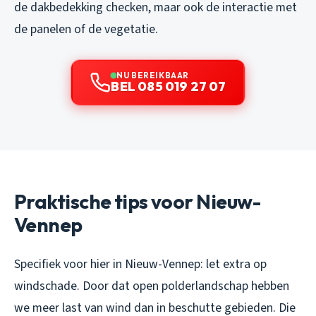
de dakbedekking checken, maar ook de interactie met
de panelen of de vegetatie.
NU BEREIKBAAR
BEL 085 019 27 07
Praktische tips voor Nieuw-
Vennep
Specifiek voor hier in Nieuw-Vennep: let extra op
windschade. Door dat open polderlandschap hebben
we meer last van wind dan in beschutte gebieden. Die