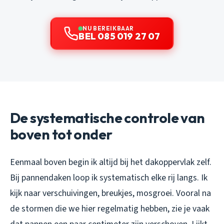
NU BEREIKBAAR
BEL 085 019 27 07
De systematische controle van
boven tot onder
Eenmaal boven begin ik altijd bij het dakoppervlak zelf.
Bij pannendaken loop ik systematisch elke rij langs. Ik
kijk naar verschuivingen, breukjes, mosgroei. Vooral na
de stormen die we hier regelmatig hebben, zie je vaak