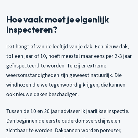
Hoe vaak moet je eigenlijk
inspecteren?
Dat hangt af van de leeftijd van je dak. Een nieuw dak,
tot een jaar of 10, hoeft meestal maar eens per 2-3 jaar
geïnspecteerd te worden. Tenzij er extreme
weersomstandigheden zijn geweest natuurlijk. Die
windhozen die we tegenwoordig krijgen, die kunnen
ook nieuwe daken beschadigen.
Tussen de 10 en 20 jaar adviseer ik jaarlijkse inspectie.
Dan beginnen de eerste ouderdomsverschijnselen
zichtbaar te worden. Dakpannen worden poreuzer,