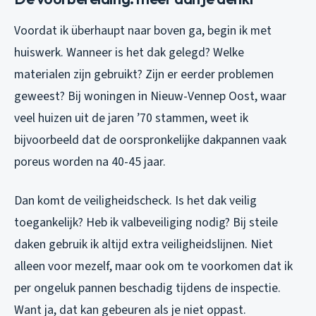
Voordat ik überhaupt naar boven ga, begin ik met
huiswerk. Wanneer is het dak gelegd? Welke
materialen zijn gebruikt? Zijn er eerder problemen
geweest? Bij woningen in Nieuw-Vennep Oost, waar
veel huizen uit de jaren ’70 stammen, weet ik
bijvoorbeeld dat de oorspronkelijke dakpannen vaak
poreus worden na 40-45 jaar.
Dan komt de veiligheidscheck. Is het dak veilig
toegankelijk? Heb ik valbeveiliging nodig? Bij steile
daken gebruik ik altijd extra veiligheidslijnen. Niet
alleen voor mezelf, maar ook om te voorkomen dat ik
per ongeluk pannen beschadig tijdens de inspectie.
Want ja, dat kan gebeuren als je niet oppast.