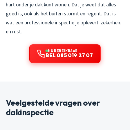
hart onder je dak kunt wonen. Dat je weet dat alles
goed is, ook als het buiten stormt en regent. Dat is
wat een professionele inspectie je oplevert: zekerheid
en rust.
NU BEREIKBAAR
BEL 085 019 27 07
Veelgestelde vragen over
dakinspectie