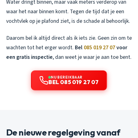
Water dringt binnen, maar vaak meters verderop van
waar het naar binnen komt. Tegen de tijd dat je een
vochtvlek op je plafond ziet, is de schade al behoorlijk.
Daarom bel ik altijd direct als ik iets zie. Geen zin om te
wachten tot het erger wordt.
Bel
085 019 27 07
voor
een gratis inspectie
, dan weet je waar je aan toe bent.
NU BEREIKBAAR
BEL 085 019 27 07
De nieuwe regelgeving vanaf