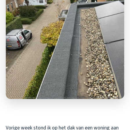
Vorige week stond ik op het dak van een woning aan