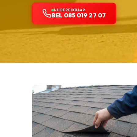
NU BEREIKBAAR
BEL 085 019 27 07