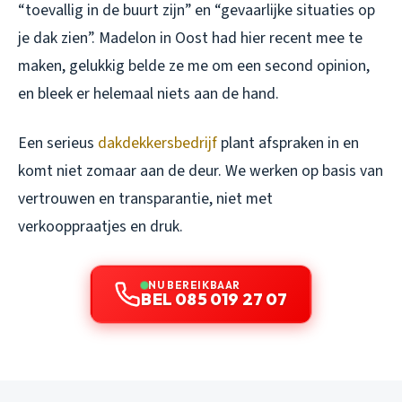
“toevallig in de buurt zijn” en “gevaarlijke situaties op
je dak zien”. Madelon in Oost had hier recent mee te
maken, gelukkig belde ze me om een second opinion,
en bleek er helemaal niets aan de hand.
Een serieus
dakdekkersbedrijf
plant afspraken in en
komt niet zomaar aan de deur. We werken op basis van
vertrouwen en transparantie, niet met
verkooppraatjes en druk.
NU BEREIKBAAR
BEL 085 019 27 07