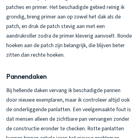
patches en primer. Het beschadigde gebied reinig ik
grondig, breng primer aan op zowel het dak als de
patch, en druk de patch stevig aan met een
aandrukroller zodra de primer kleverig aanvoelt. Ronde
hoeken aan de patch zijn belangrijk, die blijven beter
zitten dan rechte hoeken.
Pannendaken
Bij hellende daken vervang ik beschadigde pannen
door nieuwe exemplaren, maar ik controleer altijd ook
de onderliggende panlatten. Een veelgemaakte fout is
dat mensen alleen de zichtbare pan vervangen zonder
de constructie eronder te checken. Rotte panlatten