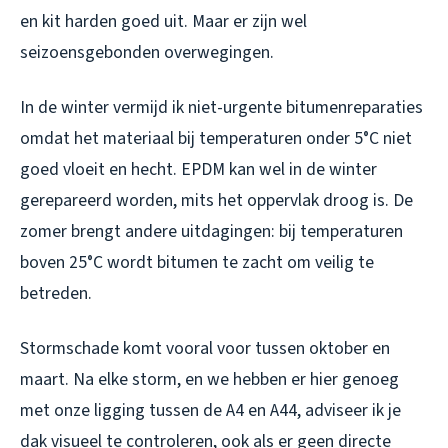
en kit harden goed uit. Maar er zijn wel
seizoensgebonden overwegingen.
In de winter vermijd ik niet-urgente bitumenreparaties
omdat het materiaal bij temperaturen onder 5°C niet
goed vloeit en hecht. EPDM kan wel in de winter
gerepareerd worden, mits het oppervlak droog is. De
zomer brengt andere uitdagingen: bij temperaturen
boven 25°C wordt bitumen te zacht om veilig te
betreden.
Stormschade komt vooral voor tussen oktober en
maart. Na elke storm, en we hebben er hier genoeg
met onze ligging tussen de A4 en A44, adviseer ik je
dak visueel te controleren, ook als er geen directe