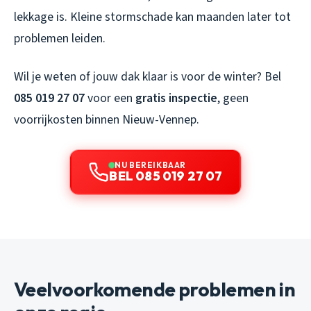
lekkage is. Kleine stormschade kan maanden later tot
problemen leiden.
Wil je weten of jouw dak klaar is voor de winter? Bel
085 019 27 07
voor een
gratis inspectie
, geen
voorrijkosten binnen Nieuw-Vennep.
NU BEREIKBAAR
BEL 085 019 27 07
Veelvoorkomende problemen in