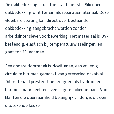
De dakbedekkingsindustrie staat niet stil. Siliconen
dakbedekking wint terrein als reparatiemateriaal. Deze
vloeibare coating kan direct over bestaande
dakbedekking aangebracht worden zonder
arbeidsintensieve voorbewerking. Het materiaal is UV-
bestendig, elastisch bij temperatuurwisselingen, en
gaat tot 20 jaar mee.
Een andere doorbraak is Novitumen, een volledig
circulaire bitumen gemaakt van gerecycled dakafval.
Dit materiaal presteert net zo goed als traditioneel
bitumen maar heeft een veel lagere milieu-impact. Voor
klanten die duurzaamheid belangrijk vinden, is dit een
uitstekende keuze.