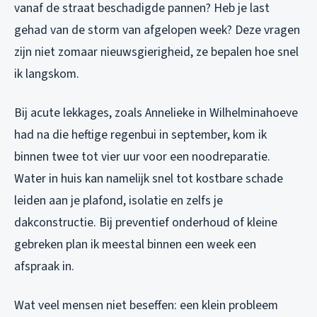
vanaf de straat beschadigde pannen? Heb je last
gehad van de storm van afgelopen week? Deze vragen
zijn niet zomaar nieuwsgierigheid, ze bepalen hoe snel
ik langskom.
Bij acute lekkages, zoals Annelieke in Wilhelminahoeve
had na die heftige regenbui in september, kom ik
binnen twee tot vier uur voor een noodreparatie.
Water in huis kan namelijk snel tot kostbare schade
leiden aan je plafond, isolatie en zelfs je
dakconstructie. Bij preventief onderhoud of kleine
gebreken plan ik meestal binnen een week een
afspraak in.
Wat veel mensen niet beseffen: een klein probleem