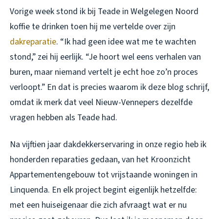
Vorige week stond ik bij Teade in Welgelegen Noord
koffie te drinken toen hij me vertelde over zijn
dakreparatie
. “Ik had geen idee wat me te wachten
stond,” zei hij eerlijk. “Je hoort wel eens verhalen van
buren, maar niemand vertelt je echt hoe zo’n proces
verloopt.” En dat is precies waarom ik deze blog schrijf,
omdat ik merk dat veel Nieuw-Vennepers dezelfde
vragen hebben als Teade had.
Na vijftien jaar dakdekkerservaring in onze regio heb ik
honderden reparaties gedaan, van het Kroonzicht
Appartementengebouw tot vrijstaande woningen in
Linquenda. En elk project begint eigenlijk hetzelfde:
met een huiseigenaar die zich afvraagt wat er nu