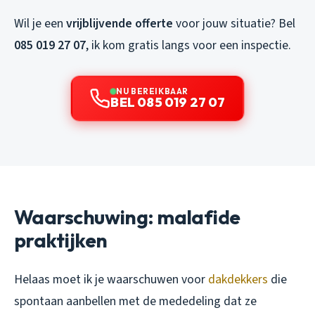
Wil je een
vrijblijvende offerte
voor jouw situatie? Bel
085 019 27 07
, ik kom gratis langs voor een inspectie.
NU BEREIKBAAR
BEL 085 019 27 07
Waarschuwing: malafide
praktijken
Helaas moet ik je waarschuwen voor
dakdekkers
die
spontaan aanbellen met de mededeling dat ze