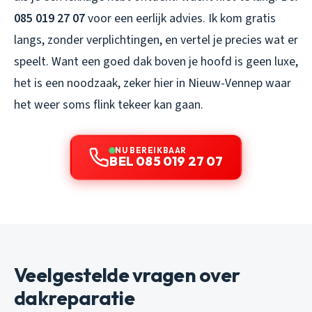
085 019 27 07
voor een eerlijk advies. Ik kom gratis
langs, zonder verplichtingen, en vertel je precies wat er
speelt. Want een goed dak boven je hoofd is geen luxe,
het is een noodzaak, zeker hier in Nieuw-Vennep waar
het weer soms flink tekeer kan gaan.
NU BEREIKBAAR
BEL 085 019 27 07
Veelgestelde vragen over
dakreparatie