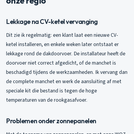
onze regio
Lekkage na CV-ketel vervanging
Dit zie ik regelmatig: een klant laat een nieuwe CV-
ketel installeren, en enkele weken later ontstaat er
lekkage rond de dakdoorvoer. De installateur heeft de
doorvoer niet correct afgedicht, of de manchet is
beschadigd tijdens de werkzaamheden. Ik vervang dan
de complete manchet en werk de aansluiting af met
speciale kit die bestand is tegen de hoge
temperaturen van de rookgasafvoer.
Problemen onder zonnepanelen