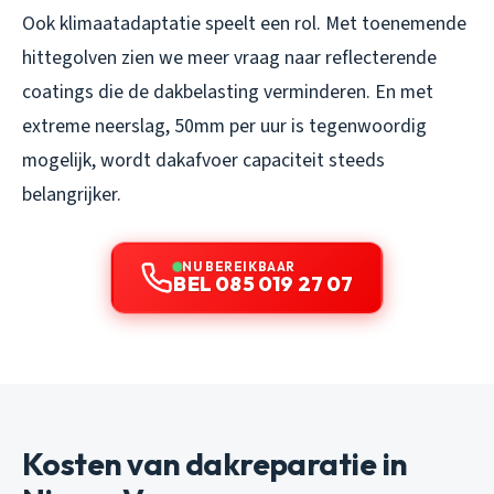
Ook klimaatadaptatie speelt een rol. Met toenemende
hittegolven zien we meer vraag naar reflecterende
coatings die de dakbelasting verminderen. En met
extreme neerslag, 50mm per uur is tegenwoordig
mogelijk, wordt dakafvoer capaciteit steeds
belangrijker.
NU BEREIKBAAR
BEL 085 019 27 07
Kosten van dakreparatie in