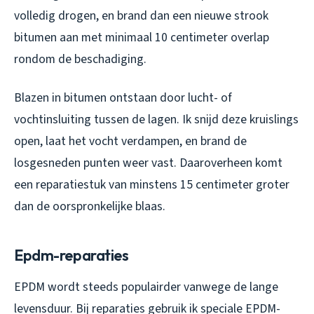
volledig drogen, en brand dan een nieuwe strook
bitumen aan met minimaal 10 centimeter overlap
rondom de beschadiging.
Blazen in bitumen ontstaan door lucht- of
vochtinsluiting tussen de lagen. Ik snijd deze kruislings
open, laat het vocht verdampen, en brand de
losgesneden punten weer vast. Daaroverheen komt
een reparatiestuk van minstens 15 centimeter groter
dan de oorspronkelijke blaas.
Epdm-reparaties
EPDM wordt steeds populairder vanwege de lange
levensduur. Bij reparaties gebruik ik speciale EPDM-