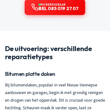
NU BEREIKBAAR
BEL 085 019 27 07
De uitvoering: verschillende
reparatietypes
Bitumen platte daken
Bij bitumendaken, populair in veel Nieuw-Vennepse
aanbouwen en garages, begin ik met grondig reinigen
en drogen van het oppervlak. Dit is cruciaal voor goede
hechting. Scheuren maak ik verder open, laat ze