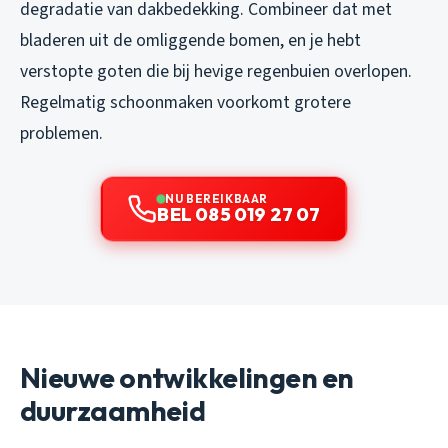
degradatie van dakbedekking. Combineer dat met
bladeren uit de omliggende bomen, en je hebt
verstopte goten die bij hevige regenbuien overlopen.
Regelmatig schoonmaken voorkomt grotere
problemen.
NU BEREIKBAAR
BEL 085 019 27 07
Nieuwe ontwikkelingen en
duurzaamheid