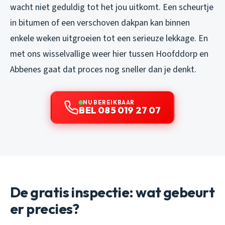
wacht niet geduldig tot het jou uitkomt. Een scheurtje
in bitumen of een verschoven dakpan kan binnen
enkele weken uitgroeien tot een serieuze lekkage. En
met ons wisselvallige weer hier tussen Hoofddorp en
Abbenes gaat dat proces nog sneller dan je denkt.
NU BEREIKBAAR
BEL 085 019 27 07
De gratis inspectie: wat gebeurt
er precies?