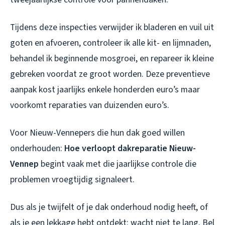
Tijdens deze inspecties verwijder ik bladeren en vuil uit
goten en afvoeren, controleer ik alle kit- en lijmnaden,
behandel ik beginnende mosgroei, en repareer ik kleine
gebreken voordat ze groot worden. Deze preventieve
aanpak kost jaarlijks enkele honderden euro’s maar
voorkomt reparaties van duizenden euro’s.
Voor Nieuw-Vennepers die hun dak goed willen
onderhouden:
Hoe verloopt dakreparatie Nieuw-
Vennep
begint vaak met die jaarlijkse controle die
problemen vroegtijdig signaleert.
Dus als je twijfelt of je dak onderhoud nodig heeft, of
als je een lekkage hebt ontdekt: wacht niet te lang. Bel