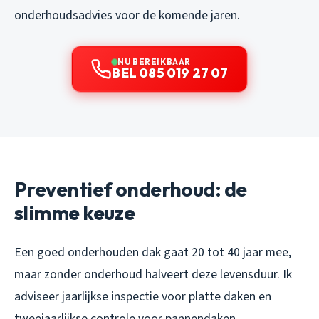
onderhoudsadvies voor de komende jaren.
NU BEREIKBAAR
BEL 085 019 27 07
Preventief onderhoud: de
slimme keuze
Een goed onderhouden dak gaat 20 tot 40 jaar mee,
maar zonder onderhoud halveert deze levensduur. Ik
adviseer jaarlijkse inspectie voor platte daken en
tweejaarlijkse controle voor pannendaken.