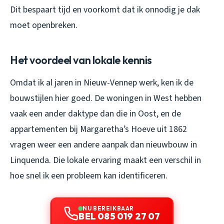
Dit bespaart tijd en voorkomt dat ik onnodig je dak
moet openbreken.
Het voordeel van lokale kennis
Omdat ik al jaren in Nieuw-Vennep werk, ken ik de
bouwstijlen hier goed. De woningen in West hebben
vaak een ander daktype dan die in Oost, en de
appartementen bij Margaretha’s Hoeve uit 1862
vragen weer een andere aanpak dan nieuwbouw in
Linquenda. Die lokale ervaring maakt een verschil in
hoe snel ik een probleem kan identificeren.
NU BEREIKBAAR
BEL 085 019 27 07