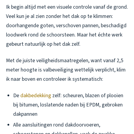
Ik begin altijd met een visuele controle vanaf de grond.
Veel kun je al zien zonder het dak op te klimmen:
doorhangende goten, verschoven pannen, beschadigd
loodwerk rond de schoorsteen. Maar het échte werk
gebeurt natuurlijk op het dak zelf.
Met de juiste veiligheidsmaatregelen, want vanaf 2,5
meter hoogte is valbeveiliging wettelijk verplicht, klim
ik naar boven en controleer ik systematisch:
De
dakbedekking
zelf: scheuren, blazen of plooien
bij bitumen, loslatende naden bij EPDM, gebroken
dakpannen
Alle aansluitingen rond dakdoorvoeren,