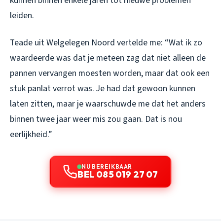
kunnen binnen enkele jaren tot nieuwe problemen
leiden.
Teade uit Welgelegen Noord vertelde me: “Wat ik zo
waardeerde was dat je meteen zag dat niet alleen de
pannen vervangen moesten worden, maar dat ook een
stuk panlat verrot was. Je had dat gewoon kunnen
laten zitten, maar je waarschuwde me dat het anders
binnen twee jaar weer mis zou gaan. Dat is nou
eerlijkheid.”
NU BEREIKBAAR
BEL 085 019 27 07