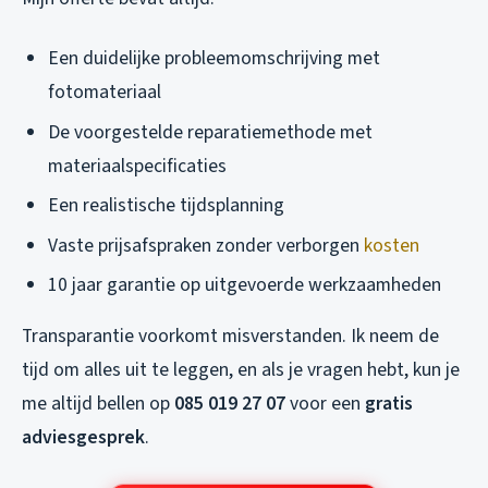
Een duidelijke probleemomschrijving met
fotomateriaal
De voorgestelde reparatiemethode met
materiaalspecificaties
Een realistische tijdsplanning
Vaste prijsafspraken zonder verborgen
kosten
10 jaar garantie op uitgevoerde werkzaamheden
Transparantie voorkomt misverstanden. Ik neem de
tijd om alles uit te leggen, en als je vragen hebt, kun je
me altijd bellen op
085 019 27 07
voor een
gratis
adviesgesprek
.