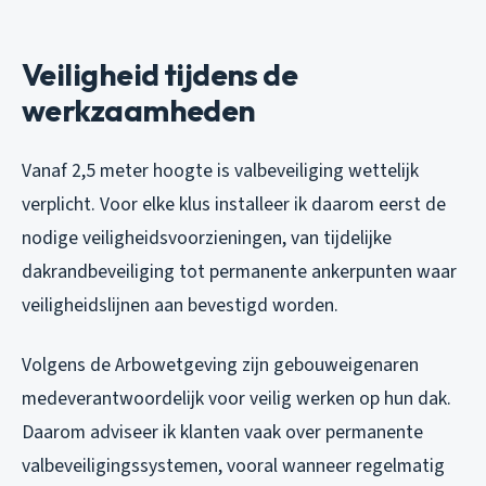
Veiligheid tijdens de
werkzaamheden
Vanaf 2,5 meter hoogte is valbeveiliging wettelijk
verplicht. Voor elke klus installeer ik daarom eerst de
nodige veiligheidsvoorzieningen, van tijdelijke
dakrandbeveiliging tot permanente ankerpunten waar
veiligheidslijnen aan bevestigd worden.
Volgens de Arbowetgeving zijn gebouweigenaren
medeverantwoordelijk voor veilig werken op hun dak.
Daarom adviseer ik klanten vaak over permanente
valbeveiligingssystemen, vooral wanneer regelmatig