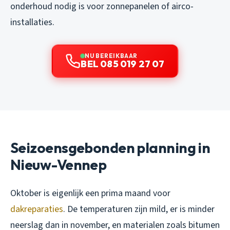
onderhoud nodig is voor zonnepanelen of airco-
installaties.
NU BEREIKBAAR
BEL 085 019 27 07
Seizoensgebonden planning in
Nieuw-Vennep
Oktober is eigenlijk een prima maand voor
dakreparaties
. De temperaturen zijn mild, er is minder
neerslag dan in november, en materialen zoals bitumen