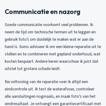
Communicatie en nazorg
Goede communicatie voorkomt veel problemen. Ik
neem de tijd om technische termen uit te leggen en
gebruik foto’s om duidelijk te maken wat er aan de
hand is. Soms adviseer ik om een kleine reparatie uit te
stellen en te combineren met gepland onderhoud, wat
kosten bespaart. Andere keren waarschuw ik juist dat
uitstel tot grotere schade leidt.
Na voltooiing van de reparatie voer ik altijd een
eindcontrole uit. Ik test de waterafvoer, controleer
alle aansluitingen nogmaals, en maak foto’s van het
eindresultaat. Je ontvangt een garantiecertificaat met