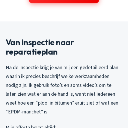
Van inspectie naar
reparatieplan
Na de inspectie krijg je van mij een gedetailleerd plan
waarin ik precies beschrijf welke werkzaamheden
nodig zijn. Ik gebruik foto’s en soms video’s om te
laten zien wat er aan de hand is, want niet iedereen
weet hoe een “plooi in bitumen” eruit ziet of wat een
“EPDM-manchet” is.
Mijn offerte bevat altijd: