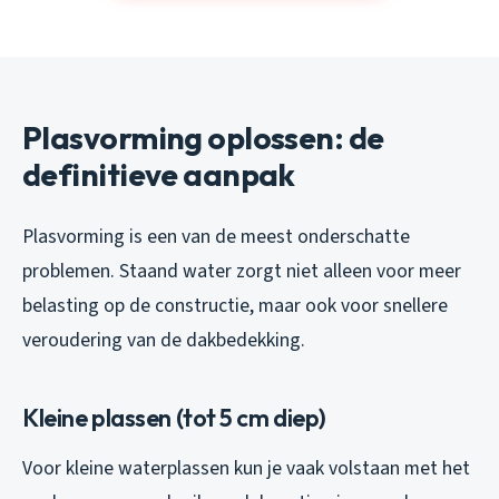
Plasvorming oplossen: de
definitieve aanpak
Plasvorming is een van de meest onderschatte
problemen. Staand water zorgt niet alleen voor meer
belasting op de constructie, maar ook voor snellere
veroudering van de dakbedekking.
Kleine plassen (tot 5 cm diep)
Voor kleine waterplassen kun je vaak volstaan met het