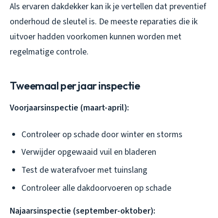
Als ervaren dakdekker kan ik je vertellen dat preventief
onderhoud de sleutel is. De meeste reparaties die ik
uitvoer hadden voorkomen kunnen worden met
regelmatige controle.
Tweemaal per jaar inspectie
Voorjaarsinspectie (maart-april):
Controleer op schade door winter en storms
Verwijder opgewaaid vuil en bladeren
Test de waterafvoer met tuinslang
Controleer alle dakdoorvoeren op schade
Najaarsinspectie (september-oktober):