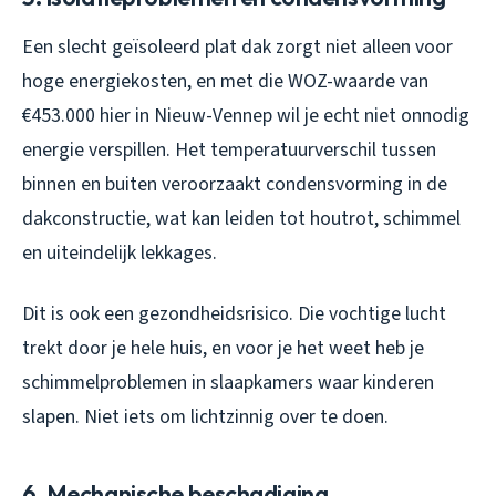
Een slecht geïsoleerd plat dak zorgt niet alleen voor
hoge energiekosten, en met die WOZ-waarde van
€453.000 hier in Nieuw-Vennep wil je echt niet onnodig
energie verspillen. Het temperatuurverschil tussen
binnen en buiten veroorzaakt condensvorming in de
dakconstructie, wat kan leiden tot houtrot, schimmel
en uiteindelijk lekkages.
Dit is ook een gezondheidsrisico. Die vochtige lucht
trekt door je hele huis, en voor je het weet heb je
schimmelproblemen in slaapkamers waar kinderen
slapen. Niet iets om lichtzinnig over te doen.
6. Mechanische beschadiging