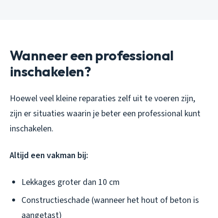
Wanneer een professional
inschakelen?
Hoewel veel kleine reparaties zelf uit te voeren zijn,
zijn er situaties waarin je beter een professional kunt
inschakelen.
Altijd een vakman bij:
Lekkages groter dan 10 cm
Constructieschade (wanneer het hout of beton is
aangetast)