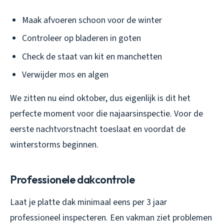
Maak afvoeren schoon voor de winter
Controleer op bladeren in goten
Check de staat van kit en manchetten
Verwijder mos en algen
We zitten nu eind oktober, dus eigenlijk is dit het
perfecte moment voor die najaarsinspectie. Voor de
eerste nachtvorstnacht toeslaat en voordat de
winterstorms beginnen.
Professionele dakcontrole
Laat je platte dak minimaal eens per 3 jaar
professioneel inspecteren. Een vakman ziet problemen