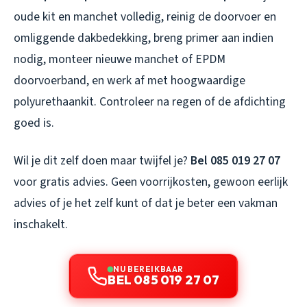
oude kit en manchet volledig, reinig de doorvoer en
omliggende dakbedekking, breng primer aan indien
nodig, monteer nieuwe manchet of EPDM
doorvoerband, en werk af met hoogwaardige
polyurethaankit. Controleer na regen of de afdichting
goed is.
Wil je dit zelf doen maar twijfel je?
Bel 085 019 27 07
voor gratis advies. Geen voorrijkosten, gewoon eerlijk
advies of je het zelf kunt of dat je beter een vakman
inschakelt.
NU BEREIKBAAR
BEL 085 019 27 07