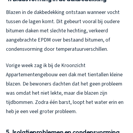
Blazen in de dakbedekking ontstaan wanneer vocht
tussen de lagen komt. Dit gebeurt vooral bij oudere
bitumen daken met slechte hechting, verkeerd
aangebrachte EPDM over bestaand bitumen, of
condensvorming door temperatuurverschillen.
Vorige week zag ik bij de Kroonzicht
Appartementengebouw een dak met tientallen kleine
blazen. De bewoners dachten dat het geen probleem
was omdat het niet lekte, maar die blazen zijn
tijdbommen. Zodra één barst, loopt het water erin en
heb je een veel groter probleem.
5. Isolatieproblemen en condensvorming