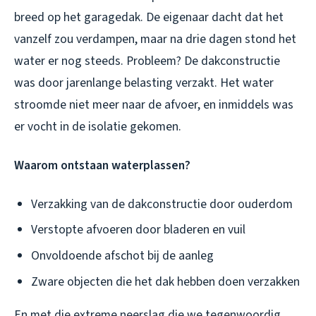
breed op het garagedak. De eigenaar dacht dat het
vanzelf zou verdampen, maar na drie dagen stond het
water er nog steeds. Probleem? De dakconstructie
was door jarenlange belasting verzakt. Het water
stroomde niet meer naar de afvoer, en inmiddels was
er vocht in de isolatie gekomen.
Waarom ontstaan waterplassen?
Verzakking van de dakconstructie door ouderdom
Verstopte afvoeren door bladeren en vuil
Onvoldoende afschot bij de aanleg
Zware objecten die het dak hebben doen verzakken
En met die extreme neerslag die we tegenwoordig