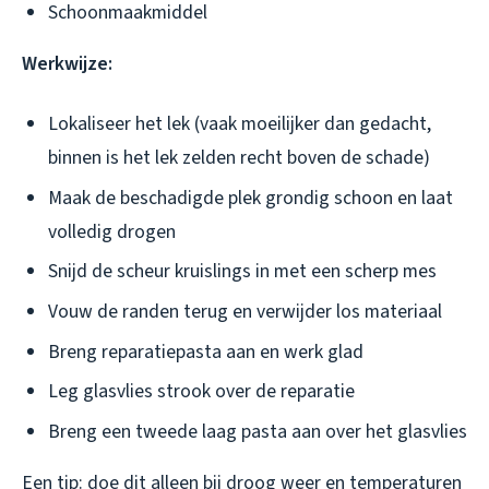
Schoonmaakmiddel
Werkwijze:
Lokaliseer het lek (vaak moeilijker dan gedacht,
binnen is het lek zelden recht boven de schade)
Maak de beschadigde plek grondig schoon en laat
volledig drogen
Snijd de scheur kruislings in met een scherp mes
Vouw de randen terug en verwijder los materiaal
Breng reparatiepasta aan en werk glad
Leg glasvlies strook over de reparatie
Breng een tweede laag pasta aan over het glasvlies
Een tip: doe dit alleen bij droog weer en temperaturen