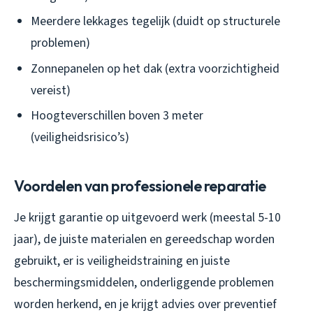
Meerdere lekkages tegelijk (duidt op structurele
problemen)
Zonnepanelen op het dak (extra voorzichtigheid
vereist)
Hoogteverschillen boven 3 meter
(veiligheidsrisico’s)
Voordelen van professionele reparatie
Je krijgt garantie op uitgevoerd werk (meestal 5-10
jaar), de juiste materialen en gereedschap worden
gebruikt, er is veiligheidstraining en juiste
beschermingsmiddelen, onderliggende problemen
worden herkend, en je krijgt advies over preventief