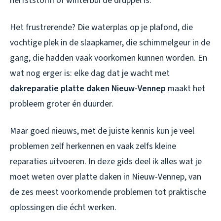
herfststorm of winterbui de druppel is.
Het frustrerende? Die waterplas op je plafond, die
vochtige plek in de slaapkamer, die schimmelgeur in de
gang, die hadden vaak voorkomen kunnen worden. En
wat nog erger is: elke dag dat je wacht met
dakreparatie platte daken Nieuw-Vennep
maakt het
probleem groter én duurder.
Maar goed nieuws, met de juiste kennis kun je veel
problemen zelf herkennen en vaak zelfs kleine
reparaties uitvoeren. In deze gids deel ik alles wat je
moet weten over platte daken in Nieuw-Vennep, van
de zes meest voorkomende problemen tot praktische
oplossingen die écht werken.