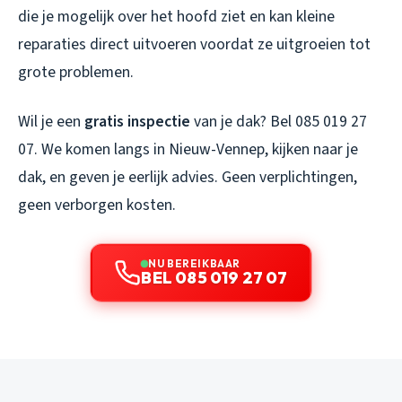
die je mogelijk over het hoofd ziet en kan kleine
reparaties direct uitvoeren voordat ze uitgroeien tot
grote problemen.
Wil je een
gratis inspectie
van je dak? Bel 085 019 27
07. We komen langs in Nieuw-Vennep, kijken naar je
dak, en geven je eerlijk advies. Geen verplichtingen,
geen verborgen kosten.
NU BEREIKBAAR
BEL 085 019 27 07