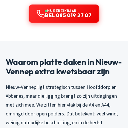
NU BEREIKBAAR
BEL 085 019 27 07
Waarom platte daken in Nieuw-
Vennep extra kwetsbaar zijn
Nieuw-Vennep ligt strategisch tussen Hoofddorp en
Abbenes, maar die ligging brengt zo zijn uitdagingen
met zich mee. We zitten hier vlak bij de A4 en A44,
omringd door open polders. Dat betekent: veel wind,
weinig natuurlijke beschutting, en in de herfst