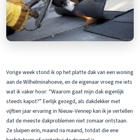
Vorige week stond ik op het platte dak van een woning
aan de Wilhelminahoeve, en de eigenaar vroeg me iets
wat ik vaker hoor: “Waarom gaat mijn dak eigenlijk
steeds kapot?” Eerlijk gezegd, als dakdekker met
vijftien jaar ervaring in Nieuw-Vennep kan ik je vertellen
dat de meeste dakproblemen niet zomaar ontstaan.
Ze sluipen erin, maand na maand, totdat die ene