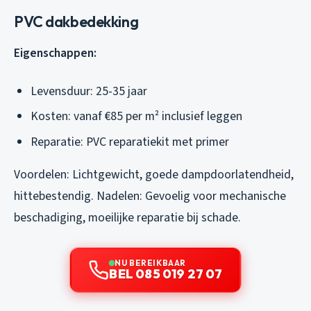
PVC dakbedekking
Eigenschappen:
Levensduur: 25-35 jaar
Kosten: vanaf €85 per m² inclusief leggen
Reparatie: PVC reparatiekit met primer
Voordelen: Lichtgewicht, goede dampdoorlatendheid,
hittebestendig. Nadelen: Gevoelig voor mechanische
beschadiging, moeilijke reparatie bij schade.
NU BEREIKBAAR
BEL 085 019 27 07