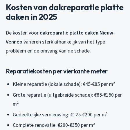
Kosten van dakreparatie platte
daken in 2025
De kosten voor
dakreparatie platte daken Nieuw-
Vennep
variëren sterk afhankelijk van het type
probleem en de omvang van de schade.
Reparatiekosten per vierkante meter
Kleine reparatie (lokale schade): €45-€85 per m²
Grote reparatie (uitgebreide schade): €85-€150 per
m²
Gedeeltelijke vernieuwing: €125-€200 per m²
Complete renovatie: €200-€350 per m²