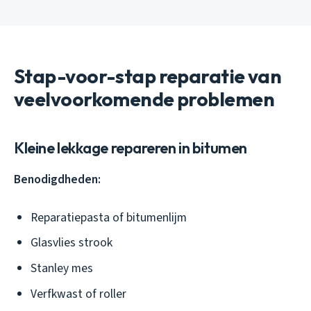
Stap-voor-stap reparatie van
veelvoorkomende problemen
Kleine lekkage repareren in bitumen
Benodigdheden:
Reparatiepasta of bitumenlijm
Glasvlies strook
Stanley mes
Verfkwast of roller