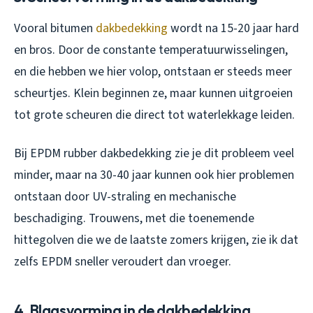
Vooral bitumen
dakbedekking
wordt na 15-20 jaar hard
en bros. Door de constante temperatuurwisselingen,
en die hebben we hier volop, ontstaan er steeds meer
scheurtjes. Klein beginnen ze, maar kunnen uitgroeien
tot grote scheuren die direct tot waterlekkage leiden.
Bij EPDM rubber dakbedekking zie je dit probleem veel
minder, maar na 30-40 jaar kunnen ook hier problemen
ontstaan door UV-straling en mechanische
beschadiging. Trouwens, met die toenemende
hittegolven die we de laatste zomers krijgen, zie ik dat
zelfs EPDM sneller veroudert dan vroeger.
4. Blaasvorming in de dakbedekking