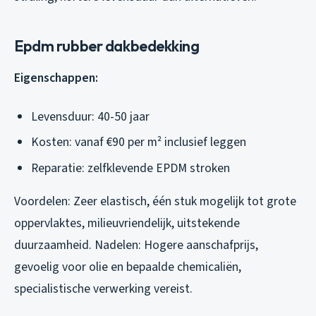
Epdm rubber dakbedekking
Eigenschappen:
Levensduur: 40-50 jaar
Kosten: vanaf €90 per m² inclusief leggen
Reparatie: zelfklevende EPDM stroken
Voordelen: Zeer elastisch, één stuk mogelijk tot grote
oppervlaktes, milieuvriendelijk, uitstekende
duurzaamheid. Nadelen: Hogere aanschafprijs,
gevoelig voor olie en bepaalde chemicaliën,
specialistische verwerking vereist.