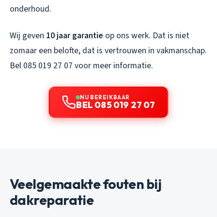
onderhoud.
Wij geven
10 jaar garantie
op ons werk. Dat is niet
zomaar een belofte, dat is vertrouwen in vakmanschap.
Bel 085 019 27 07 voor meer informatie.
NU BEREIKBAAR
BEL 085 019 27 07
Veelgemaakte fouten bij
dakreparatie