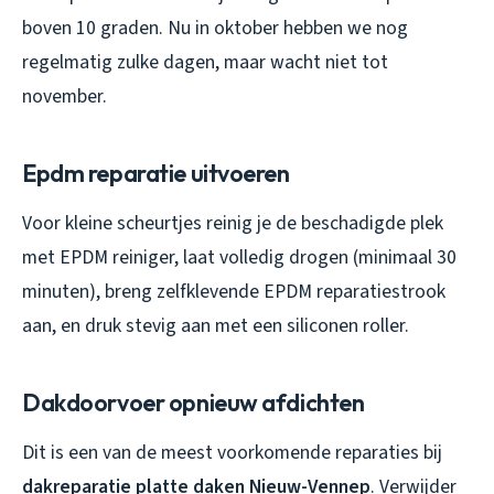
boven 10 graden. Nu in oktober hebben we nog
regelmatig zulke dagen, maar wacht niet tot
november.
Epdm reparatie uitvoeren
Voor kleine scheurtjes reinig je de beschadigde plek
met EPDM reiniger, laat volledig drogen (minimaal 30
minuten), breng zelfklevende EPDM reparatiestrook
aan, en druk stevig aan met een siliconen roller.
Dakdoorvoer opnieuw afdichten
Dit is een van de meest voorkomende reparaties bij
dakreparatie platte daken Nieuw-Vennep
. Verwijder