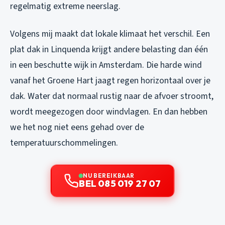
regelmatig extreme neerslag.
Volgens mij maakt dat lokale klimaat het verschil. Een
plat dak in Linquenda krijgt andere belasting dan één
in een beschutte wijk in Amsterdam. Die harde wind
vanaf het Groene Hart jaagt regen horizontaal over je
dak. Water dat normaal rustig naar de afvoer stroomt,
wordt meegezogen door windvlagen. En dan hebben
we het nog niet eens gehad over de
temperatuurschommelingen.
NU BEREIKBAAR
BEL 085 019 27 07