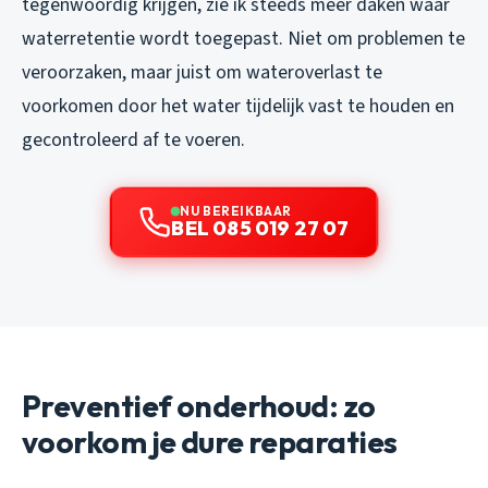
tegenwoordig krijgen, zie ik steeds meer daken waar
waterretentie wordt toegepast. Niet om problemen te
veroorzaken, maar juist om wateroverlast te
voorkomen door het water tijdelijk vast te houden en
gecontroleerd af te voeren.
NU BEREIKBAAR
BEL 085 019 27 07
Preventief onderhoud: zo
voorkom je dure reparaties