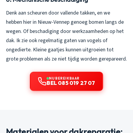
Denk aan scheuren door vallende takken, en we
hebben hier in Nieuw-Vennep genoeg bomen langs de
wegen. Of beschadiging door werkzaamheden op het
dak. Ik zie ook regelmatig gaten van vogels of
ongedierte. Kleine gaatjes kunnen uitgroeien tot
grote problemen als ze niet tijdig worden gerepareerd.
NU BEREIKBAAR
BEL 085 019 27 07
Materialen voor dakreparatie: