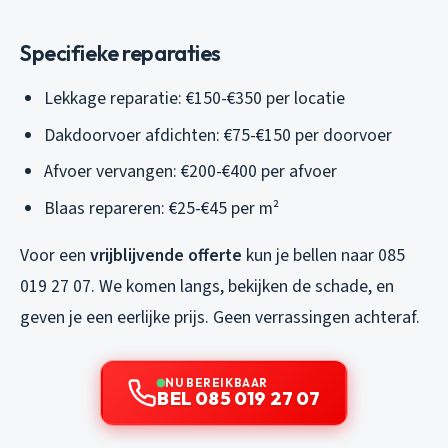
Specifieke reparaties
Lekkage reparatie: €150-€350 per locatie
Dakdoorvoer afdichten: €75-€150 per doorvoer
Afvoer vervangen: €200-€400 per afvoer
Blaas repareren: €25-€45 per m²
Voor een
vrijblijvende offerte
kun je bellen naar 085
019 27 07. We komen langs, bekijken de schade, en
geven je een eerlijke prijs. Geen verrassingen achteraf.
NU BEREIKBAAR
BEL 085 019 27 07