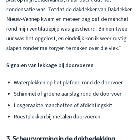
condensatie was. Totdat de dakdekker van Dakdekker
Nieuw-Vennep kwam en meteen zag dat de manchet
rond mijn ventilatiepijp was gescheurd. Binnen twee
uur was het opgelost, en eindelijk kon ik weer rustig
slapen zonder me zorgen te maken over die vlek.”
Signalen van lekkage bij doorvoeren:
Waterplekken op het plafond rond de doorvoer
Schimmel of groene aanslag rond de doorvoer
Losgeraakte manchetten of afdichtingskit
Roestplekken bij metalen doorvoeren
3. Scheurvorming in de dakbedekking