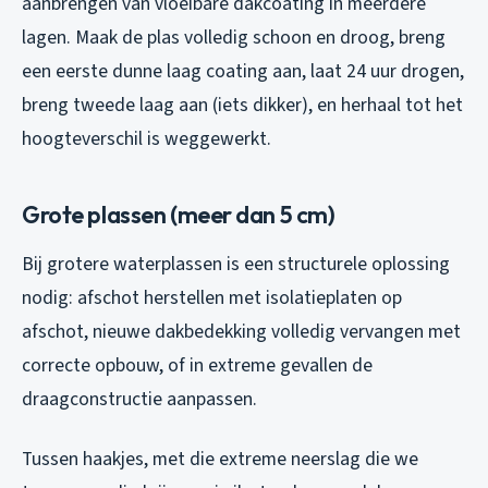
aanbrengen van vloeibare dakcoating in meerdere
lagen. Maak de plas volledig schoon en droog, breng
een eerste dunne laag coating aan, laat 24 uur drogen,
breng tweede laag aan (iets dikker), en herhaal tot het
hoogteverschil is weggewerkt.
Grote plassen (meer dan 5 cm)
Bij grotere waterplassen is een structurele oplossing
nodig: afschot herstellen met isolatieplaten op
afschot, nieuwe dakbedekking volledig vervangen met
correcte opbouw, of in extreme gevallen de
draagconstructie aanpassen.
Tussen haakjes, met die extreme neerslag die we