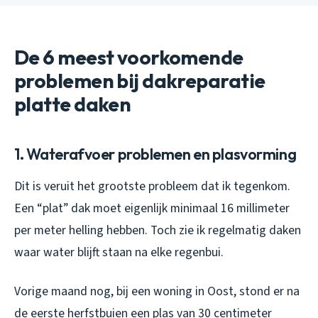
De 6 meest voorkomende
problemen bij dakreparatie
platte daken
1. Waterafvoer problemen en plasvorming
Dit is veruit het grootste probleem dat ik tegenkom.
Een “plat” dak moet eigenlijk minimaal 16 millimeter
per meter helling hebben. Toch zie ik regelmatig daken
waar water blijft staan na elke regenbui.
Vorige maand nog, bij een woning in Oost, stond er na
de eerste herfstbuien een plas van 30 centimeter