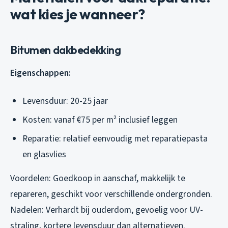
wat kies je wanneer?
Bitumen dakbedekking
Eigenschappen:
Levensduur: 20-25 jaar
Kosten: vanaf €75 per m² inclusief leggen
Reparatie: relatief eenvoudig met reparatiepasta
en glasvlies
Voordelen: Goedkoop in aanschaf, makkelijk te
repareren, geschikt voor verschillende ondergronden.
Nadelen: Verhardt bij ouderdom, gevoelig voor UV-
straling, kortere levensduur dan alternatieven.