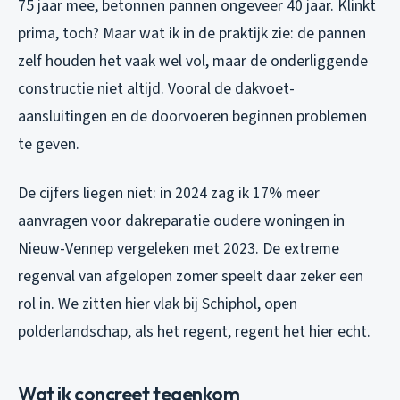
75 jaar mee, betonnen pannen ongeveer 40 jaar. Klinkt
prima, toch? Maar wat ik in de praktijk zie: de pannen
zelf houden het vaak wel vol, maar de onderliggende
constructie niet altijd. Vooral de dakvoet-
aansluitingen en de doorvoeren beginnen problemen
te geven.
De cijfers liegen niet: in 2024 zag ik 17% meer
aanvragen voor dakreparatie oudere woningen in
Nieuw-Vennep vergeleken met 2023. De extreme
regenval van afgelopen zomer speelt daar zeker een
rol in. We zitten hier vlak bij Schiphol, open
polderlandschap, als het regent, regent het hier echt.
Wat ik concreet tegenkom