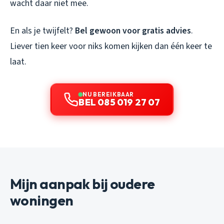
wacht daar niet mee.
En als je twijfelt?
Bel gewoon voor gratis advies
.
Liever tien keer voor niks komen kijken dan één keer te
laat.
NU BEREIKBAAR
BEL 085 019 27 07
Mijn aanpak bij oudere
woningen