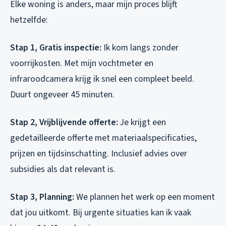
Elke woning is anders, maar mijn proces blijft
hetzelfde:
Stap 1, Gratis inspectie:
Ik kom langs zonder
voorrijkosten. Met mijn vochtmeter en
infraroodcamera krijg ik snel een compleet beeld.
Duurt ongeveer 45 minuten.
Stap 2, Vrijblijvende offerte:
Je krijgt een
gedetailleerde offerte met materiaalspecificaties,
prijzen en tijdsinschatting. Inclusief advies over
subsidies als dat relevant is.
Stap 3, Planning:
We plannen het werk op een moment
dat jou uitkomt. Bij urgente situaties kan ik vaak