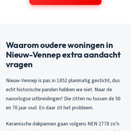
Waarom oudere woningen in
Nieuw-Vennep extra aandacht
vragen
Nieuw-Vennep is pas in 1852 planmatig gesticht, dus
echt historische panden hebben we niet. Maar de
naoorlogse uitbreidingen? Die zitten nu tussen de 50
en 70 jaar oud. En daar zit het probleem.
Keramische dakpannen gaan volgens NEN 2778 zo’n