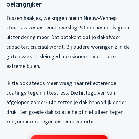
belangrijker
Tussen haakjes, we krijgen hier in Nieuw-Vennep
steeds vaker extreme neerslag, 50mm per uur is geen
uitzondering meer. Dat betekent dat je dakafvoer
capaciteit cruciaal wordt. Bij oudere woningen zijn de
goten vaak te klein gedimensioneerd voor deze
extreme buien.
Ik zie ook steeds meer vraag naar reflecterende
coatings tegen hittestress. Die hittegolven van
afgelopen zomer? Die zetten je dak behoorlijk onder
druk. Een goede dakisolatie helpt niet alleen tegen
kou, maar ook tegen extreme warmte.