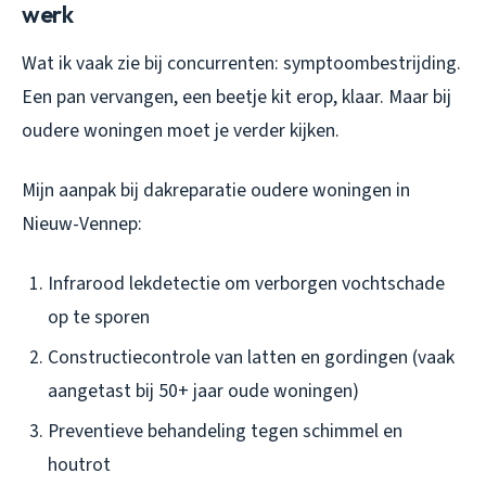
werk
Wat ik vaak zie bij concurrenten: symptoombestrijding.
Een pan vervangen, een beetje kit erop, klaar. Maar bij
oudere woningen moet je verder kijken.
Mijn aanpak bij dakreparatie oudere woningen in
Nieuw-Vennep:
Infrarood lekdetectie om verborgen vochtschade
op te sporen
Constructiecontrole van latten en gordingen (vaak
aangetast bij 50+ jaar oude woningen)
Preventieve behandeling tegen schimmel en
houtrot