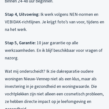
binnen 24-48 uur beginnen.
Stap 4, Uitvoering:
Ik werk volgens NEN-normen en
VEBIDAK-richtlijnen. Je krijgt foto’s van voor, tijdens en
na het werk.
Stap 5, Garantie:
10 jaar garantie op alle
werkzaamheden. En ik blijf beschikbaar voor vragen of
nazorg.
Wat mij onderscheidt? Ik zie dakreparatie oudere
woningen Nieuw-Vennep niet als een klus, maar als
investering in je gezondheid en woningwaarde. Die
vochtplekken zijn niet alleen een cosmetisch probleem,
ze hebben directe impact op je leefomgeving en