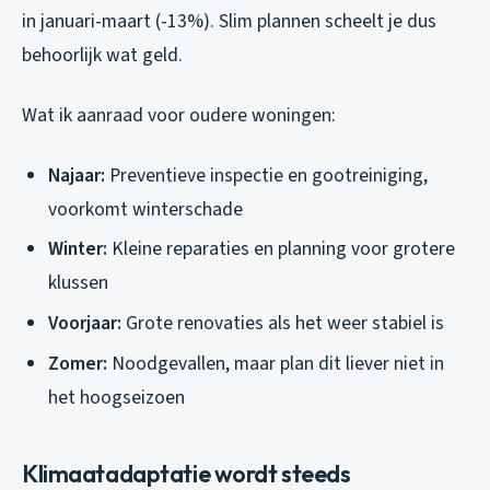
in januari-maart (-13%). Slim plannen scheelt je dus
behoorlijk wat geld.
Wat ik aanraad voor oudere woningen:
Najaar:
Preventieve inspectie en gootreiniging,
voorkomt winterschade
Winter:
Kleine reparaties en planning voor grotere
klussen
Voorjaar:
Grote renovaties als het weer stabiel is
Zomer:
Noodgevallen, maar plan dit liever niet in
het hoogseizoen
Klimaatadaptatie wordt steeds