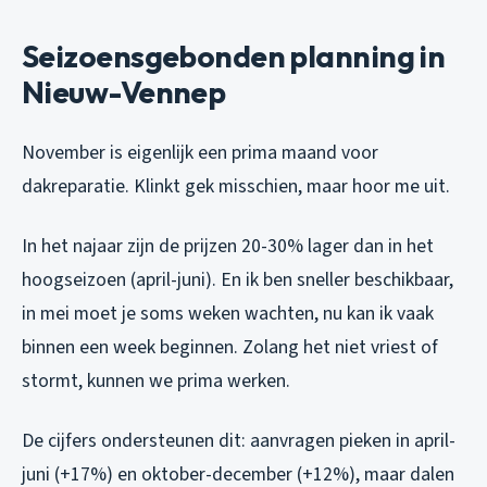
Seizoensgebonden planning in
Nieuw-Vennep
November is eigenlijk een prima maand voor
dakreparatie. Klinkt gek misschien, maar hoor me uit.
In het najaar zijn de prijzen 20-30% lager dan in het
hoogseizoen (april-juni). En ik ben sneller beschikbaar,
in mei moet je soms weken wachten, nu kan ik vaak
binnen een week beginnen. Zolang het niet vriest of
stormt, kunnen we prima werken.
De cijfers ondersteunen dit: aanvragen pieken in april-
juni (+17%) en oktober-december (+12%), maar dalen