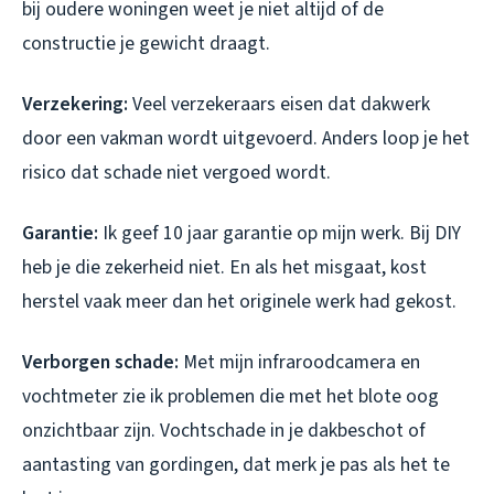
bij oudere woningen weet je niet altijd of de
constructie je gewicht draagt.
Verzekering:
Veel verzekeraars eisen dat dakwerk
door een vakman wordt uitgevoerd. Anders loop je het
risico dat schade niet vergoed wordt.
Garantie:
Ik geef 10 jaar garantie op mijn werk. Bij DIY
heb je die zekerheid niet. En als het misgaat, kost
herstel vaak meer dan het originele werk had gekost.
Verborgen schade:
Met mijn infraroodcamera en
vochtmeter zie ik problemen die met het blote oog
onzichtbaar zijn. Vochtschade in je dakbeschot of
aantasting van gordingen, dat merk je pas als het te