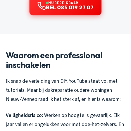
NU BEREIKBAAR
BEL 085 019 27 07
Waarom een professional
inschakelen
Ik snap de verleiding van DIY. YouTube staat vol met
tutorials. Maar bij dakreparatie oudere woningen
Nieuw-Vennep raad ik het sterk af, en hier is waarom:
Veiligheidsrisico:
Werken op hoogte is gevaarlijk. Elk
jaar vallen er ongelukken voor met doe-het-zelvers. En