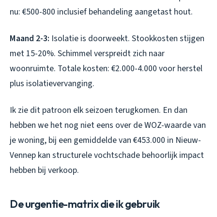
nu: €500-800 inclusief behandeling aangetast hout.
Maand 2-3:
Isolatie is doorweekt. Stookkosten stijgen
met 15-20%. Schimmel verspreidt zich naar
woonruimte. Totale kosten: €2.000-4.000 voor herstel
plus isolatievervanging.
Ik zie dit patroon elk seizoen terugkomen. En dan
hebben we het nog niet eens over de WOZ-waarde van
je woning, bij een gemiddelde van €453.000 in Nieuw-
Vennep kan structurele vochtschade behoorlijk impact
hebben bij verkoop.
De urgentie-matrix die ik gebruik