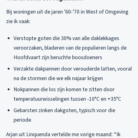
Bij woningen uit de jaren ’60-’70 in West of Omgeving
zie ik vaak:
Verstopte goten die 30% van alle daklekkages
veroorzaken, bladeren van de populieren langs de
Hoofdvaart zijn beruchte boosdoeners
Verzakte dakpannen door verouderde latten, vooral
na de stormen die we elk najaar krijgen
Nokpannen die los zijn komen te zitten door
temperatuurwisselingen tussen -10°C en +35°C
Gebarsten zinken dakgoten, typisch voor die
periode
Arjan uit Linquenda vertelde me vorige maand: “Ik