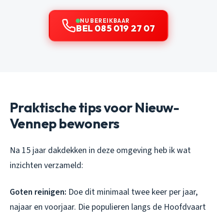
NU BEREIKBAAR
BEL 085 019 27 07
Praktische tips voor Nieuw-
Vennep bewoners
Na 15 jaar dakdekken in deze omgeving heb ik wat
inzichten verzameld:
Goten reinigen:
Doe dit minimaal twee keer per jaar,
najaar en voorjaar. Die populieren langs de Hoofdvaart