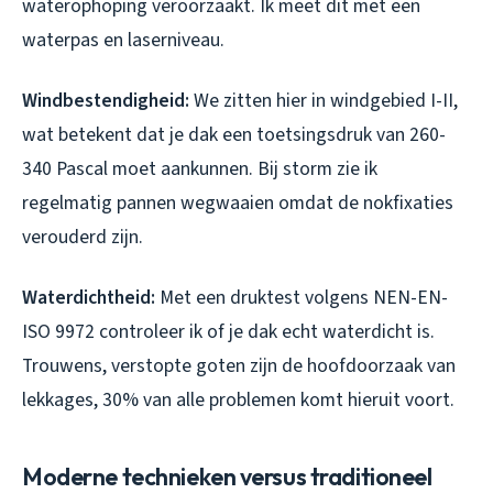
waterophoping veroorzaakt. Ik meet dit met een
waterpas en laserniveau.
Windbestendigheid:
We zitten hier in windgebied I-II,
wat betekent dat je dak een toetsingsdruk van 260-
340 Pascal moet aankunnen. Bij storm zie ik
regelmatig pannen wegwaaien omdat de nokfixaties
verouderd zijn.
Waterdichtheid:
Met een druktest volgens NEN-EN-
ISO 9972 controleer ik of je dak echt waterdicht is.
Trouwens, verstopte goten zijn de hoofdoorzaak van
lekkages, 30% van alle problemen komt hieruit voort.
Moderne technieken versus traditioneel