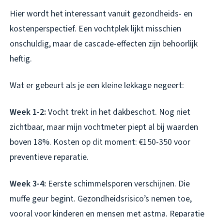
Hier wordt het interessant vanuit gezondheids- en
kostenperspectief. Een vochtplek lijkt misschien
onschuldig, maar de cascade-effecten zijn behoorlijk
heftig.
Wat er gebeurt als je een kleine lekkage negeert:
Week 1-2:
Vocht trekt in het dakbeschot. Nog niet
zichtbaar, maar mijn vochtmeter piept al bij waarden
boven 18%. Kosten op dit moment: €150-350 voor
preventieve reparatie.
Week 3-4:
Eerste schimmelsporen verschijnen. Die
muffe geur begint. Gezondheidsrisico’s nemen toe,
vooral voor kinderen en mensen met astma. Reparatie