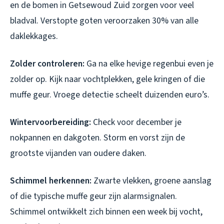
en de bomen in Getsewoud Zuid zorgen voor veel
bladval. Verstopte goten veroorzaken 30% van alle
daklekkages.
Zolder controleren:
Ga na elke hevige regenbui even je
zolder op. Kijk naar vochtplekken, gele kringen of die
muffe geur. Vroege detectie scheelt duizenden euro’s.
Wintervoorbereiding:
Check voor december je
nokpannen en dakgoten. Storm en vorst zijn de
grootste vijanden van oudere daken.
Schimmel herkennen:
Zwarte vlekken, groene aanslag
of die typische muffe geur zijn alarmsignalen.
Schimmel ontwikkelt zich binnen een week bij vocht,