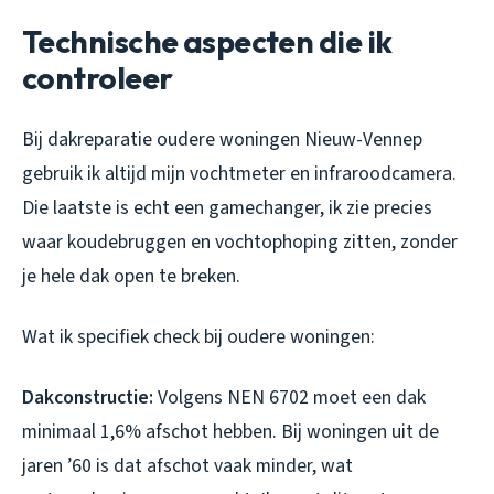
Technische aspecten die ik
controleer
Bij dakreparatie oudere woningen Nieuw-Vennep
gebruik ik altijd mijn vochtmeter en infraroodcamera.
Die laatste is echt een gamechanger, ik zie precies
waar koudebruggen en vochtophoping zitten, zonder
je hele dak open te breken.
Wat ik specifiek check bij oudere woningen:
Dakconstructie:
Volgens NEN 6702 moet een dak
minimaal 1,6% afschot hebben. Bij woningen uit de
jaren ’60 is dat afschot vaak minder, wat