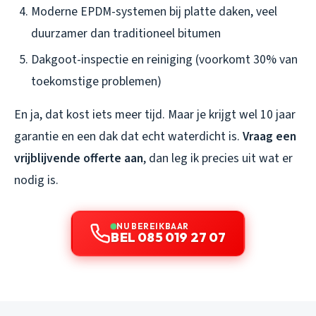
Moderne EPDM-systemen bij platte daken, veel
duurzamer dan traditioneel bitumen
Dakgoot-inspectie en reiniging (voorkomt 30% van
toekomstige problemen)
En ja, dat kost iets meer tijd. Maar je krijgt wel 10 jaar
garantie en een dak dat echt waterdicht is.
Vraag een
vrijblijvende offerte aan
, dan leg ik precies uit wat er
nodig is.
NU BEREIKBAAR
BEL 085 019 27 07