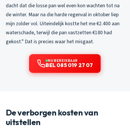
dacht dat die losse pan wel even kon wachten tot na
de winter. Maar na die harde regenval in oktober liep
mijn zolder vol. Uiteindelijk kostte het me €2.400 aan
waterschade, terwijl die pan vastzetten €180 had
gekost.” Dat is precies waar het misgaat.
NU BEREIKBAAR
BEL 085 019 27 07
De verborgen kosten van
uitstellen