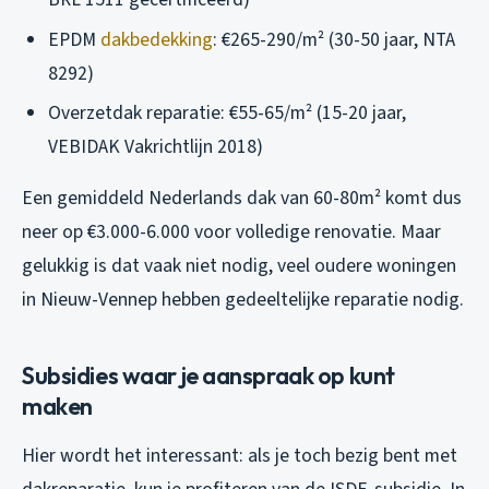
EPDM
dakbedekking
: €265-290/m² (30-50 jaar, NTA
8292)
Overzetdak reparatie: €55-65/m² (15-20 jaar,
VEBIDAK Vakrichtlijn 2018)
Een gemiddeld Nederlands dak van 60-80m² komt dus
neer op €3.000-6.000 voor volledige renovatie. Maar
gelukkig is dat vaak niet nodig, veel oudere woningen
in Nieuw-Vennep hebben gedeeltelijke reparatie nodig.
Subsidies waar je aanspraak op kunt
maken
Hier wordt het interessant: als je toch bezig bent met