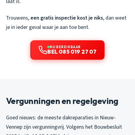
laat is.
Trouwens,
een gratis inspectie kost je niks
, dan weet
je in ieder geval waar je aan toe bent.
NU BEREIKBAAR
BEL 085 019 27 07
Vergunningen en regelgeving
Goed nieuws: de meeste dakreparaties in Nieuw-
Vennep zijn vergunningvrij. Volgens het Bouwbesluit