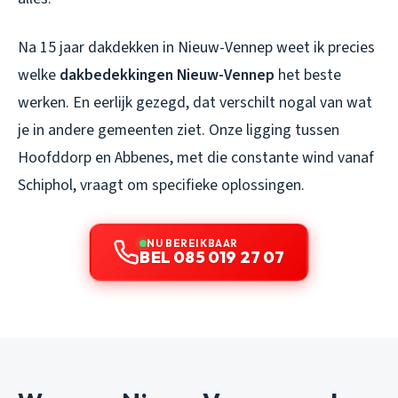
Na 15 jaar dakdekken in Nieuw-Vennep weet ik precies
welke
dakbedekkingen Nieuw-Vennep
het beste
werken. En eerlijk gezegd, dat verschilt nogal van wat
je in andere gemeenten ziet. Onze ligging tussen
Hoofddorp en Abbenes, met die constante wind vanaf
Schiphol, vraagt om specifieke oplossingen.
NU BEREIKBAAR
BEL 085 019 27 07