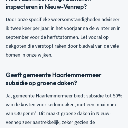
inspecteren in Nieuw-Vennep?
Door onze specifieke weersomstandigheden adviseer
ik twee keer per jaar: in het voorjaar na de winter en in
september voor de herfststormen. Let vooral op
dakgoten die verstopt raken door bladval van de vele
bomen in onze wijken.
Geeft gemeente Haarlemmermeer
subsidie op groene daken?
Ja, gemeente Haarlemmermeer biedt subsidie tot 50%
van de kosten voor sedumdaken, met een maximum
van €30 per m². Dit maakt groene daken in Nieuw-
Vennep zeer aantrekkelijk, zeker gezien de