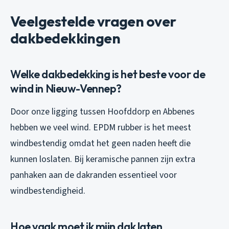
Veelgestelde vragen over
dakbedekkingen
Welke dakbedekking is het beste voor de
wind in Nieuw-Vennep?
Door onze ligging tussen Hoofddorp en Abbenes
hebben we veel wind. EPDM rubber is het meest
windbestendig omdat het geen naden heeft die
kunnen loslaten. Bij keramische pannen zijn extra
panhaken aan de dakranden essentieel voor
windbestendigheid.
Hoe vaak moet ik mijn dak laten