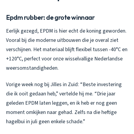
Epdm rubber: de grote winnaar
Eerlijk gezegd, EPDM is hier echt de koning geworden.
Vooral bij die moderne uitbouwen die je overal ziet
verschijnen. Het materiaal blijft flexibel tussen -40°C en
+120°C, perfect voor onze wisselvallige Nederlandse
weersomstandigheden.
Vorige week nog bij Jilles in Zuid: “Beste investering
die ik ooit gedaan heb,” vertelde hij me. “Drie jaar
geleden EPDM laten leggen, en ik heb er nog geen
moment omkijken naar gehad. Zelfs na die heftige
hagelbui in juli geen enkele schade.”