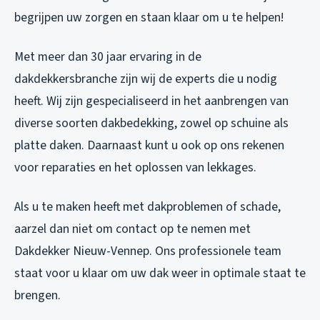
begrijpen uw zorgen en staan klaar om u te helpen!
Met meer dan 30 jaar ervaring in de
dakdekkersbranche zijn wij de experts die u nodig
heeft. Wij zijn gespecialiseerd in het aanbrengen van
diverse soorten dakbedekking, zowel op schuine als
platte daken. Daarnaast kunt u ook op ons rekenen
voor reparaties en het oplossen van lekkages.
Als u te maken heeft met dakproblemen of schade,
aarzel dan niet om contact op te nemen met
Dakdekker Nieuw-Vennep. Ons professionele team
staat voor u klaar om uw dak weer in optimale staat te
brengen.