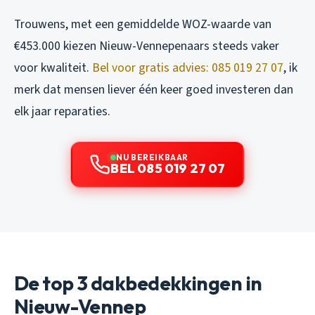
Trouwens, met een gemiddelde WOZ-waarde van
€453.000 kiezen Nieuw-Vennepenaars steeds vaker
voor kwaliteit.
Bel voor gratis advies: 085 019 27 07
, ik
merk dat mensen liever één keer goed investeren dan
elk jaar reparaties.
NU BEREIKBAAR
BEL 085 019 27 07
De top 3 dakbedekkingen in
Nieuw-Vennep