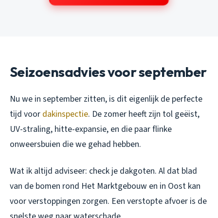
Seizoensadvies voor september
Nu we in september zitten, is dit eigenlijk de perfecte
tijd voor
dakinspectie
. De zomer heeft zijn tol geëist,
UV-straling, hitte-expansie, en die paar flinke
onweersbuien die we gehad hebben.
Wat ik altijd adviseer: check je dakgoten. Al dat blad
van de bomen rond Het Marktgebouw en in Oost kan
voor verstoppingen zorgen. Een verstopte afvoer is de
snelste weg naar waterschade.