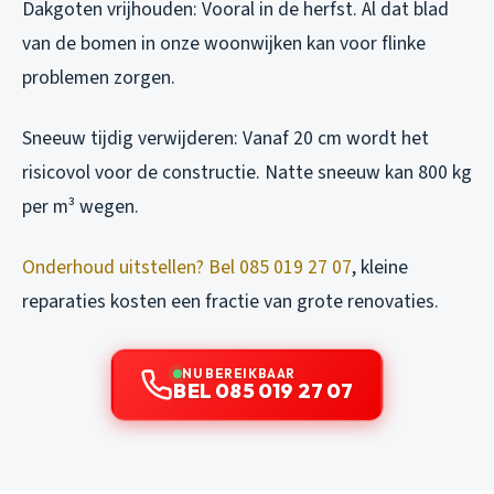
Dakgoten vrijhouden:
Vooral in de herfst. Al dat blad
van de bomen in onze woonwijken kan voor flinke
problemen zorgen.
Sneeuw tijdig verwijderen:
Vanaf 20 cm wordt het
risicovol voor de constructie. Natte sneeuw kan 800 kg
per m³ wegen.
Onderhoud uitstellen? Bel 085 019 27 07
, kleine
reparaties kosten een fractie van grote renovaties.
NU BEREIKBAAR
BEL 085 019 27 07