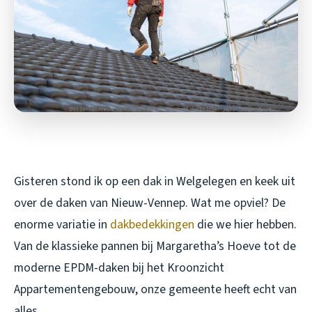
Gisteren stond ik op een dak in Welgelegen en keek uit
over de daken van Nieuw-Vennep. Wat me opviel? De
enorme variatie in
dakbedekkingen
die we hier hebben.
Van de klassieke pannen bij Margaretha’s Hoeve tot de
moderne EPDM-daken bij het Kroonzicht
Appartementengebouw, onze gemeente heeft echt van
alles.