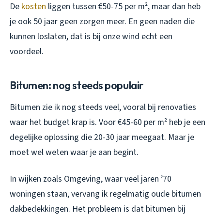
De
kosten
liggen tussen €50-75 per m², maar dan heb
je ook 50 jaar geen zorgen meer. En geen naden die
kunnen loslaten, dat is bij onze wind echt een
voordeel.
Bitumen: nog steeds populair
Bitumen zie ik nog steeds veel, vooral bij renovaties
waar het budget krap is. Voor €45-60 per m² heb je een
degelijke oplossing die 20-30 jaar meegaat. Maar je
moet wel weten waar je aan begint.
In wijken zoals Omgeving, waar veel jaren ’70
woningen staan, vervang ik regelmatig oude bitumen
dakbedekkingen. Het probleem is dat bitumen bij