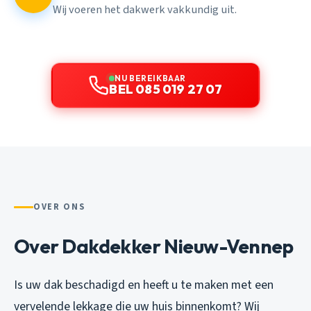
Wij voeren het dakwerk vakkundig uit.
NU BEREIKBAAR
BEL 085 019 27 07
OVER ONS
Over Dakdekker Nieuw-Vennep
Is uw dak beschadigd en heeft u te maken met een
vervelende lekkage die uw huis binnenkomt? Wij