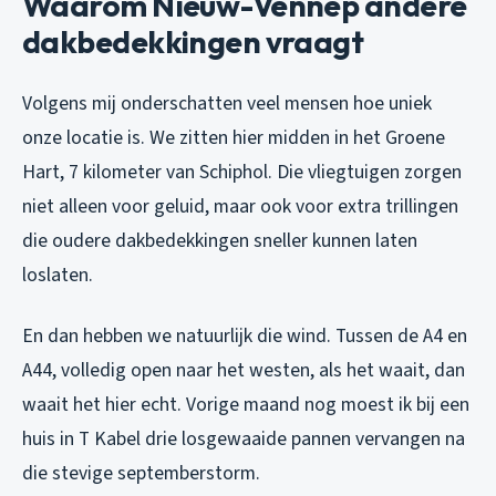
Waarom Nieuw-Vennep andere
dakbedekkingen vraagt
Volgens mij onderschatten veel mensen hoe uniek
onze locatie is. We zitten hier midden in het Groene
Hart, 7 kilometer van Schiphol. Die vliegtuigen zorgen
niet alleen voor geluid, maar ook voor extra trillingen
die oudere dakbedekkingen sneller kunnen laten
loslaten.
En dan hebben we natuurlijk die wind. Tussen de A4 en
A44, volledig open naar het westen, als het waait, dan
waait het hier echt. Vorige maand nog moest ik bij een
huis in T Kabel drie losgewaaide pannen vervangen na
die stevige septemberstorm.