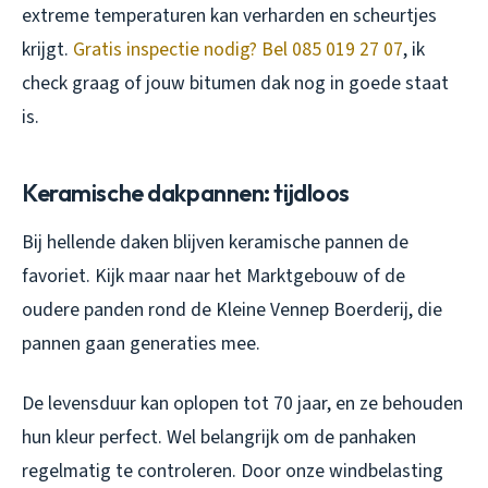
extreme temperaturen kan verharden en scheurtjes
krijgt.
Gratis inspectie nodig? Bel 085 019 27 07
, ik
check graag of jouw bitumen dak nog in goede staat
is.
Keramische dakpannen: tijdloos
Bij hellende daken blijven keramische pannen de
favoriet. Kijk maar naar het Marktgebouw of de
oudere panden rond de Kleine Vennep Boerderij, die
pannen gaan generaties mee.
De levensduur kan oplopen tot 70 jaar, en ze behouden
hun kleur perfect. Wel belangrijk om de panhaken
regelmatig te controleren. Door onze windbelasting