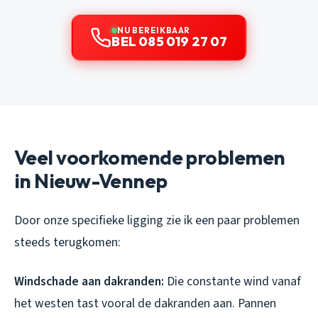
NU BEREIKBAAR
BEL 085 019 27 07
Veel voorkomende problemen
in Nieuw-Vennep
Door onze specifieke ligging zie ik een paar problemen
steeds terugkomen:
Windschade aan dakranden:
Die constante wind vanaf
het westen tast vooral de dakranden aan. Pannen