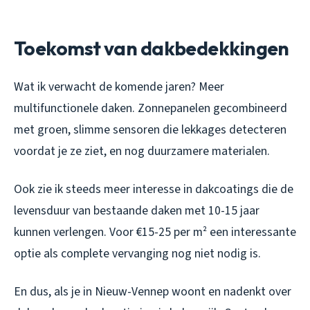
Toekomst van dakbedekkingen
Wat ik verwacht de komende jaren? Meer
multifunctionele daken. Zonnepanelen gecombineerd
met groen, slimme sensoren die lekkages detecteren
voordat je ze ziet, en nog duurzamere materialen.
Ook zie ik steeds meer interesse in dakcoatings die de
levensduur van bestaande daken met 10-15 jaar
kunnen verlengen. Voor €15-25 per m² een interessante
optie als complete vervanging nog niet nodig is.
En dus, als je in Nieuw-Vennep woont en nadenkt over