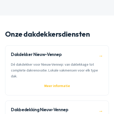
Onze dakdekkersdiensten
Dakdekker Nieuw-Vennep
→
Dé dakdekker voor Nieuw-Vennep: van daklekkage tot
complete dakrenovatie. Lokale vakmensen voor elk type
dak.
Meer informatie
Dakbedekking Nieuw-Vennep
→