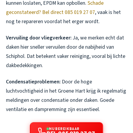
kunnen loslaten, EPDM kan opbollen.
Schade
geconstateerd? Bel direct 085 019 27 07
, vaak is het
nog te repareren voordat het erger wordt.
Vervuiling door vliegverkeer:
Ja, we merken echt dat
daken hier sneller vervuilen door de nabijheid van
Schiphol. Dat betekent vaker reiniging, vooral bij lichte
dakbedekkingen.
Condensatieproblemen:
Door de hoge
luchtvochtigheid in het Groene Hart krijg ik regelmatig
meldingen over condensatie onder daken. Goede
ventilatie en dampremming zijn essentieel.
NU BEREIKBAAR