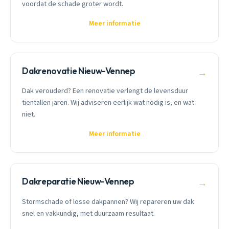
voordat de schade groter wordt.
Meer informatie
Dakrenovatie Nieuw-Vennep
→
Dak verouderd? Een renovatie verlengt de levensduur
tientallen jaren. Wij adviseren eerlijk wat nodig is, en wat
niet.
Meer informatie
Dakreparatie Nieuw-Vennep
→
Stormschade of losse dakpannen? Wij repareren uw dak
snel en vakkundig, met duurzaam resultaat.