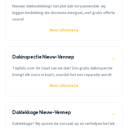
Nieuwe dakbedekking? Van plat dak tot pannendak: wij
leggen bedekking die decennia meegaat, met gratis offerte
vooraf.
Meer informatie
Dakinspectie Nieuw-Vennep
→
Twijfels over de staat van uw dak? Een gratis dakinspectie
brengt elk risico in kaart, voordat het een reparatie wordt.
Meer informatie
Daklekkage Nieuw-Vennep
→
Daklekkage? Wij sporen de oorzaak op en verhelpen het lek