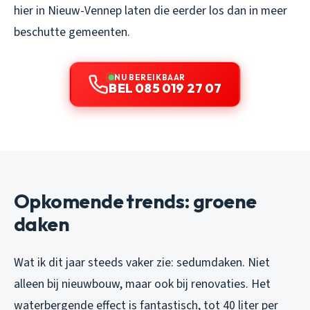
hier in Nieuw-Vennep laten die eerder los dan in meer
beschutte gemeenten.
NU BEREIKBAAR
BEL 085 019 27 07
Opkomende trends: groene
daken
Wat ik dit jaar steeds vaker zie: sedumdaken. Niet
alleen bij nieuwbouw, maar ook bij renovaties. Het
waterbergende effect is fantastisch, tot 40 liter per