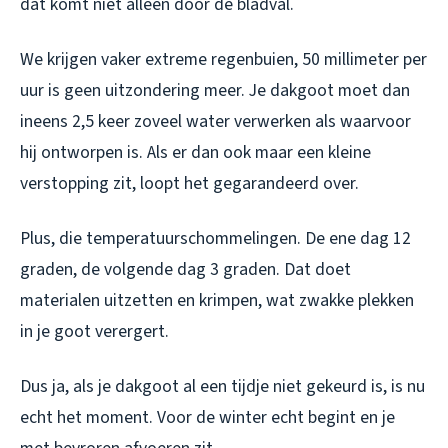
dat komt niet alleen door de bladval.
We krijgen vaker extreme regenbuien, 50 millimeter per
uur is geen uitzondering meer. Je dakgoot moet dan
ineens 2,5 keer zoveel water verwerken als waarvoor
hij ontworpen is. Als er dan ook maar een kleine
verstopping zit, loopt het gegarandeerd over.
Plus, die temperatuurschommelingen. De ene dag 12
graden, de volgende dag 3 graden. Dat doet
materialen uitzetten en krimpen, wat zwakke plekken
in je goot verergert.
Dus ja, als je dakgoot al een tijdje niet gekeurd is, is nu
echt het moment. Voor de winter echt begint en je