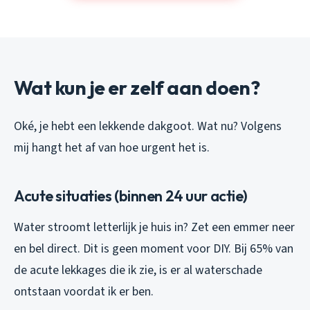
Wat kun je er zelf aan doen?
Oké, je hebt een lekkende dakgoot. Wat nu? Volgens
mij hangt het af van hoe urgent het is.
Acute situaties (binnen 24 uur actie)
Water stroomt letterlijk je huis in? Zet een emmer neer
en bel direct. Dit is geen moment voor DIY. Bij 65% van
de acute lekkages die ik zie, is er al waterschade
ontstaan voordat ik er ben.