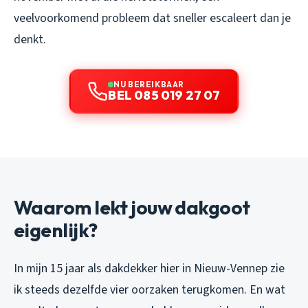
veelvoorkomend probleem dat sneller escaleert dan je
denkt.
NU BEREIKBAAR
BEL 085 019 27 07
Waarom lekt jouw dakgoot
eigenlijk?
In mijn 15 jaar als dakdekker hier in Nieuw-Vennep zie
ik steeds dezelfde vier oorzaken terugkomen. En wat