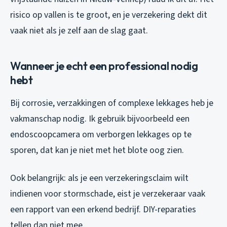
risico op vallen is te groot, en je verzekering dekt dit
vaak niet als je zelf aan de slag gaat.
Wanneer je echt een professional nodig
hebt
Bij corrosie, verzakkingen of complexe lekkages heb je
vakmanschap nodig. Ik gebruik bijvoorbeeld een
endoscoopcamera om verborgen lekkages op te
sporen, dat kan je niet met het blote oog zien.
Ook belangrijk: als je een verzekeringsclaim wilt
indienen voor stormschade, eist je verzekeraar vaak
een rapport van een erkend bedrijf. DIY-reparaties
tellen dan niet mee.