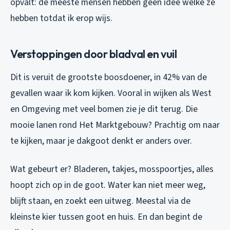
opvalt: de meeste mensen hebben geen idee welke ze
hebben totdat ik erop wijs.
Verstoppingen door bladval en vuil
Dit is veruit de grootste boosdoener, in 42% van de
gevallen waar ik kom kijken. Vooral in wijken als West
en Omgeving met veel bomen zie je dit terug. Die
mooie lanen rond Het Marktgebouw? Prachtig om naar
te kijken, maar je dakgoot denkt er anders over.
Wat gebeurt er? Bladeren, takjes, mosspoortjes, alles
hoopt zich op in de goot. Water kan niet meer weg,
blijft staan, en zoekt een uitweg. Meestal via de
kleinste kier tussen goot en huis. En dan begint de