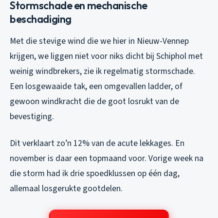
Stormschade en mechanische
beschadiging
Met die stevige wind die we hier in Nieuw-Vennep
krijgen, we liggen niet voor niks dicht bij Schiphol met
weinig windbrekers, zie ik regelmatig stormschade.
Een losgewaaide tak, een omgevallen ladder, of
gewoon windkracht die de goot losrukt van de
bevestiging.
Dit verklaart zo’n 12% van de acute lekkages. En
november is daar een topmaand voor. Vorige week na
die storm had ik drie spoedklussen op één dag,
allemaal losgerukte gootdelen.