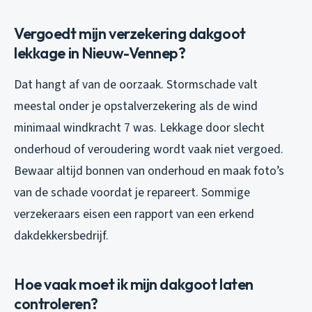
Vergoedt mijn verzekering dakgoot
lekkage in Nieuw-Vennep?
Dat hangt af van de oorzaak. Stormschade valt
meestal onder je opstalverzekering als de wind
minimaal windkracht 7 was. Lekkage door slecht
onderhoud of veroudering wordt vaak niet vergoed.
Bewaar altijd bonnen van onderhoud en maak foto’s
van de schade voordat je repareert. Sommige
verzekeraars eisen een rapport van een erkend
dakdekkersbedrijf.
Hoe vaak moet ik mijn dakgoot laten
controleren?