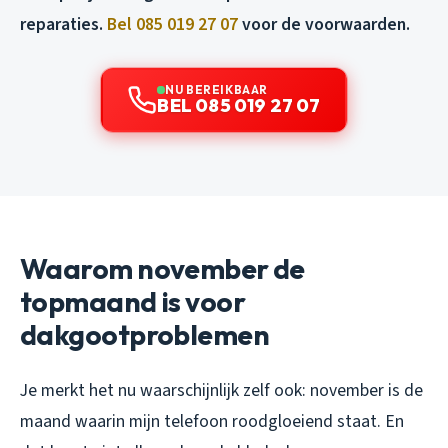
reparaties.
Bel 085 019 27 07
voor de voorwaarden.
NU BEREIKBAAR
BEL 085 019 27 07
Waarom november de
topmaand is voor
dakgootproblemen
Je merkt het nu waarschijnlijk zelf ook: november is de
maand waarin mijn telefoon roodgloeiend staat. En