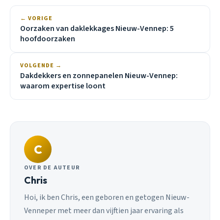
← VORIGE
Oorzaken van daklekkages Nieuw-Vennep: 5
hoofdoorzaken
VOLGENDE →
Dakdekkers en zonnepanelen Nieuw-Vennep:
waarom expertise loont
C
OVER DE AUTEUR
Chris
Hoi, ik ben Chris, een geboren en getogen Nieuw-
Venneper met meer dan vijftien jaar ervaring als