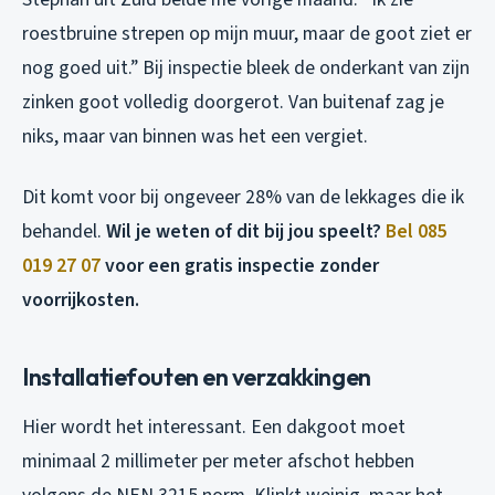
roestbruine strepen op mijn muur, maar de goot ziet er
nog goed uit.” Bij inspectie bleek de onderkant van zijn
zinken goot volledig doorgerot. Van buitenaf zag je
niks, maar van binnen was het een vergiet.
Dit komt voor bij ongeveer 28% van de lekkages die ik
behandel.
Wil je weten of dit bij jou speelt?
Bel 085
019 27 07
voor een gratis inspectie zonder
voorrijkosten.
Installatiefouten en verzakkingen
Hier wordt het interessant. Een dakgoot moet
minimaal 2 millimeter per meter afschot hebben