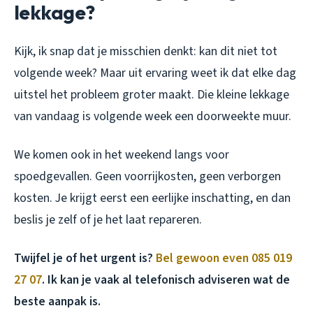
lekkage?
Kijk, ik snap dat je misschien denkt: kan dit niet tot
volgende week? Maar uit ervaring weet ik dat elke dag
uitstel het probleem groter maakt. Die kleine lekkage
van vandaag is volgende week een doorweekte muur.
We komen ook in het weekend langs voor
spoedgevallen. Geen voorrijkosten, geen verborgen
kosten. Je krijgt eerst een eerlijke inschatting, en dan
beslis je zelf of je het laat repareren.
Twijfel je of het urgent is?
Bel gewoon even 085 019
27 07
. Ik kan je vaak al telefonisch adviseren wat de
beste aanpak is.