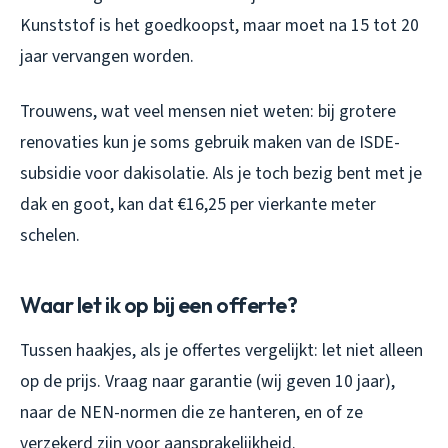
Kunststof is het goedkoopst, maar moet na 15 tot 20
jaar vervangen worden.
Trouwens, wat veel mensen niet weten: bij grotere
renovaties kun je soms gebruik maken van de ISDE-
subsidie voor dakisolatie. Als je toch bezig bent met je
dak en goot, kan dat €16,25 per vierkante meter
schelen.
Waar let ik op bij een offerte?
Tussen haakjes, als je offertes vergelijkt: let niet alleen
op de prijs. Vraag naar garantie (wij geven 10 jaar),
naar de NEN-normen die ze hanteren, en of ze
verzekerd zijn voor aansprakelijkheid.