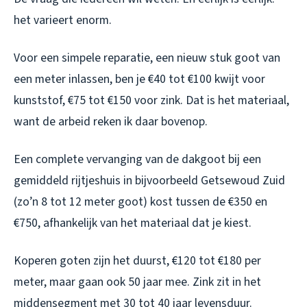
het varieert enorm.
Voor een simpele reparatie, een nieuw stuk goot van
een meter inlassen, ben je €40 tot €100 kwijt voor
kunststof, €75 tot €150 voor zink. Dat is het materiaal,
want de arbeid reken ik daar bovenop.
Een complete vervanging van de dakgoot bij een
gemiddeld rijtjeshuis in bijvoorbeeld Getsewoud Zuid
(zo’n 8 tot 12 meter goot) kost tussen de €350 en
€750, afhankelijk van het materiaal dat je kiest.
Koperen goten zijn het duurst, €120 tot €180 per
meter, maar gaan ook 50 jaar mee. Zink zit in het
middensegment met 30 tot 40 jaar levensduur.