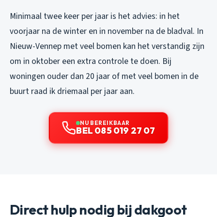
Minimaal twee keer per jaar is het advies: in het
voorjaar na de winter en in november na de bladval. In
Nieuw-Vennep met veel bomen kan het verstandig zijn
om in oktober een extra controle te doen. Bij
woningen ouder dan 20 jaar of met veel bomen in de
buurt raad ik driemaal per jaar aan.
NU BEREIKBAAR
BEL 085 019 27 07
Direct hulp nodig bij dakgoot