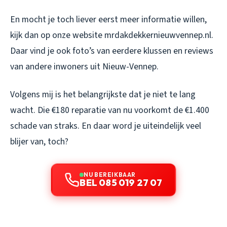
En mocht je toch liever eerst meer informatie willen,
kijk dan op onze website mrdakdekkernieuwvennep.nl.
Daar vind je ook foto’s van eerdere klussen en reviews
van andere inwoners uit Nieuw-Vennep.
Volgens mij is het belangrijkste dat je niet te lang
wacht. Die €180 reparatie van nu voorkomt de €1.400
schade van straks. En daar word je uiteindelijk veel
blijer van, toch?
NU BEREIKBAAR
BEL 085 019 27 07