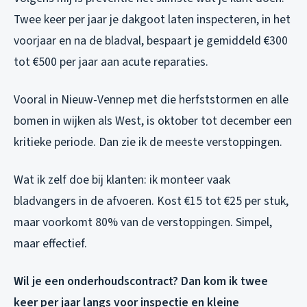
Twee keer per jaar je dakgoot laten inspecteren, in het
voorjaar en na de bladval, bespaart je gemiddeld €300
tot €500 per jaar aan acute reparaties.
Vooral in Nieuw-Vennep met die herfststormen en alle
bomen in wijken als West, is oktober tot december een
kritieke periode. Dan zie ik de meeste verstoppingen.
Wat ik zelf doe bij klanten: ik monteer vaak
bladvangers in de afvoeren. Kost €15 tot €25 per stuk,
maar voorkomt 80% van de verstoppingen. Simpel,
maar effectief.
Wil je een onderhoudscontract? Dan kom ik twee
keer per jaar langs voor inspectie en kleine