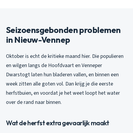
Seizoensgebonden problemen
in Nieuw-Vennep
Oktober is echt de kritieke maand hier. Die populieren
en wilgen langs de Hoofdvaart en Venneper
Dwarstogt laten hun bladeren vallen, en binnen een
week zitten alle goten vol. Dan krijg je die eerste
herfstbuien, en voordat je het weet loopt het water
over de rand naar binnen.
Wat de herfst extra gevaarlijk maakt