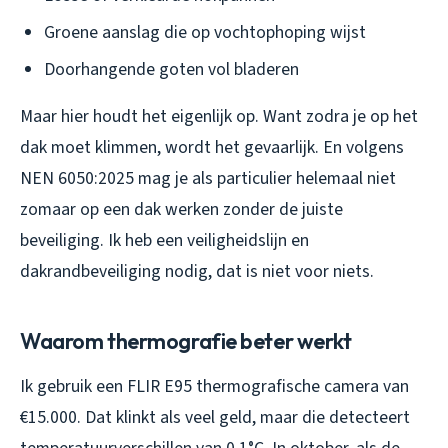
Groene aanslag die op vochtophoping wijst
Doorhangende goten vol bladeren
Maar hier houdt het eigenlijk op. Want zodra je op het
dak moet klimmen, wordt het gevaarlijk. En volgens
NEN 6050:2025 mag je als particulier helemaal niet
zomaar op een dak werken zonder de juiste
beveiliging. Ik heb een veiligheidslijn en
dakrandbeveiliging nodig, dat is niet voor niets.
Waarom thermografie beter werkt
Ik gebruik een FLIR E95 thermografische camera van
€15.000. Dat klinkt als veel geld, maar die detecteert