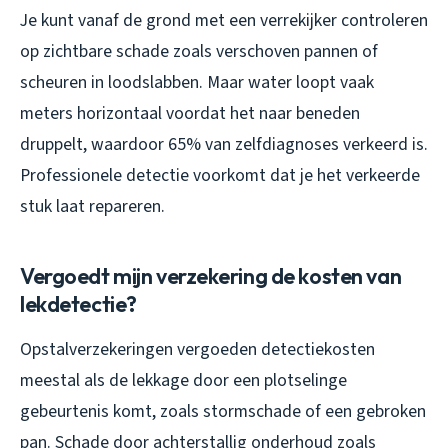
Je kunt vanaf de grond met een verrekijker controleren
op zichtbare schade zoals verschoven pannen of
scheuren in loodslabben. Maar water loopt vaak
meters horizontaal voordat het naar beneden
druppelt, waardoor 65% van zelfdiagnoses verkeerd is.
Professionele detectie voorkomt dat je het verkeerde
stuk laat repareren.
Vergoedt mijn verzekering de kosten van
lekdetectie?
Opstalverzekeringen vergoeden detectiekosten
meestal als de lekkage door een plotselinge
gebeurtenis komt, zoals stormschade of een gebroken
pan. Schade door achterstallig onderhoud zoals