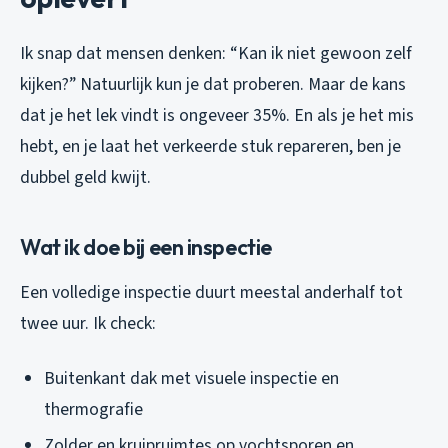
Ik snap dat mensen denken: “Kan ik niet gewoon zelf
kijken?” Natuurlijk kun je dat proberen. Maar de kans
dat je het lek vindt is ongeveer 35%. En als je het mis
hebt, en je laat het verkeerde stuk repareren, ben je
dubbel geld kwijt.
Wat ik doe bij een inspectie
Een volledige inspectie duurt meestal anderhalf tot
twee uur. Ik check:
Buitenkant dak met visuele inspectie en
thermografie
Zolder en kruipruimtes op vochtsporen en