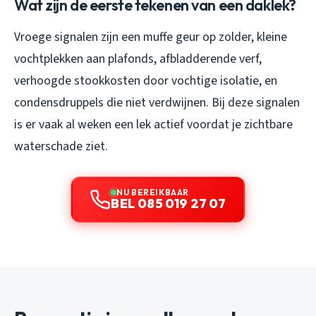
Wat zijn de eerste tekenen van een daklek?
Vroege signalen zijn een muffe geur op zolder, kleine
vochtplekken aan plafonds, afbladderende verf,
verhoogde stookkosten door vochtige isolatie, en
condensdruppels die niet verdwijnen. Bij deze signalen
is er vaak al weken een lek actief voordat je zichtbare
waterschade ziet.
NU BEREIKBAAR
BEL 085 019 27 07