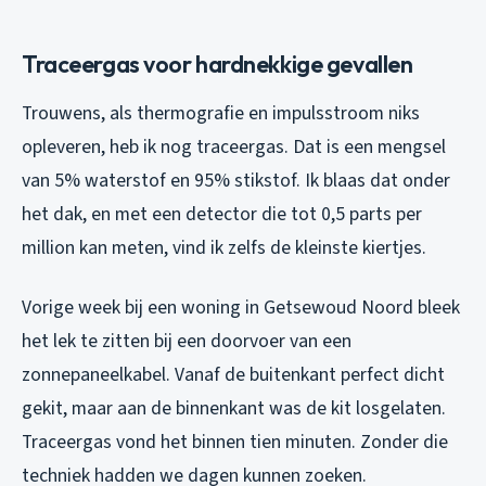
Traceergas voor hardnekkige gevallen
Trouwens, als thermografie en impulsstroom niks
opleveren, heb ik nog traceergas. Dat is een mengsel
van 5% waterstof en 95% stikstof. Ik blaas dat onder
het dak, en met een detector die tot 0,5 parts per
million kan meten, vind ik zelfs de kleinste kiertjes.
Vorige week bij een woning in Getsewoud Noord bleek
het lek te zitten bij een doorvoer van een
zonnepaneelkabel. Vanaf de buitenkant perfect dicht
gekit, maar aan de binnenkant was de kit losgelaten.
Traceergas vond het binnen tien minuten. Zonder die
techniek hadden we dagen kunnen zoeken.