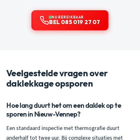
NU BEREIKBAAR
BEL 085 019 27 07
Veelgestelde vragen over
daklekkage opsporen
Hoe lang duurt het om een daklek op te
sporen in Nieuw-Vennep?
Een standaard inspectie met thermografie duurt
anderhalf tot twee uur. Bij complexe situaties met