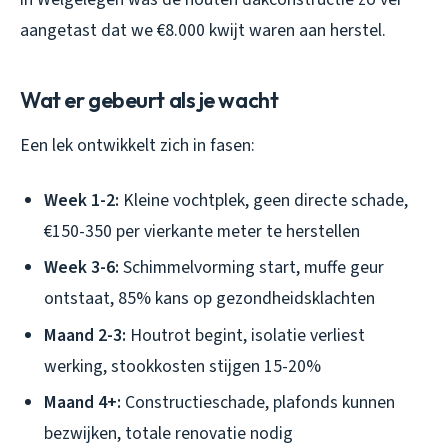
aangetast dat we €8.000 kwijt waren aan herstel.
Wat er gebeurt als je wacht
Een lek ontwikkelt zich in fasen:
Week 1-2:
Kleine vochtplek, geen directe schade,
€150-350 per vierkante meter te herstellen
Week 3-6:
Schimmelvorming start, muffe geur
ontstaat, 85% kans op gezondheidsklachten
Maand 2-3:
Houtrot begint, isolatie verliest
werking, stookkosten stijgen 15-20%
Maand 4+:
Constructieschade, plafonds kunnen
bezwijken, totale renovatie nodig