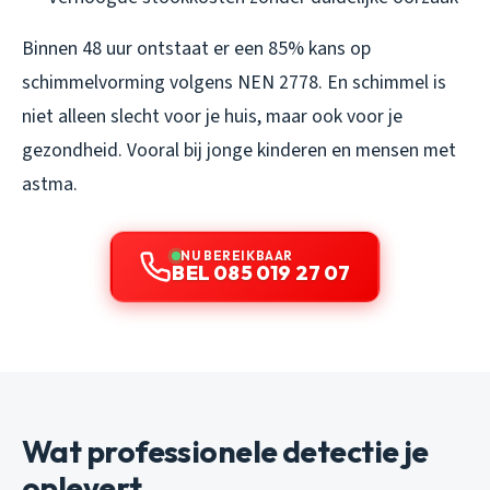
Binnen 48 uur ontstaat er een 85% kans op
schimmelvorming volgens NEN 2778. En schimmel is
niet alleen slecht voor je huis, maar ook voor je
gezondheid. Vooral bij jonge kinderen en mensen met
astma.
NU BEREIKBAAR
BEL 085 019 27 07
Wat professionele detectie je
oplevert