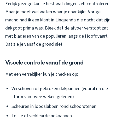
Eerlijk gezegd kun je best wat dingen zelf controleren.
Maar je moet wel weten waar je naar kijkt. Vorige
maand had ik een klant in Linquenda die dacht dat zijn
dakgoot prima was. Bleek dat de afvoer verstopt zat
met bladeren van de populieren langs de Hoofdvaart.
Dat zie je vanaf de grond niet.
Visuele controle vanaf de grond
Met een verrekijker kun je checken op:
Verschoven of gebroken dakpannen (vooral na die
storm van twee weken geleden)
Scheuren in loodslabben rond schoorstenen
Losse of verkleurde nokpannen