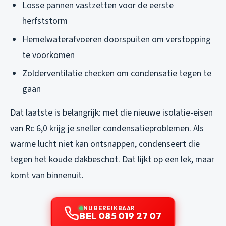
Losse pannen vastzetten voor de eerste
herfststorm
Hemelwaterafvoeren doorspuiten om verstopping
te voorkomen
Zolderventilatie checken om condensatie tegen te
gaan
Dat laatste is belangrijk: met die nieuwe isolatie-eisen
van Rc 6,0 krijg je sneller condensatieproblemen. Als
warme lucht niet kan ontsnappen, condenseert die
tegen het koude dakbeschot. Dat lijkt op een lek, maar
komt van binnenuit.
NU BEREIKBAAR
BEL 085 019 27 07