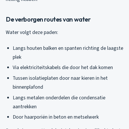
De verborgen routes van water
Water volgt deze paden:
Langs houten balken en spanten richting de laagste
plek
Via elektriciteitskabels die door het dak komen
Tussen isolatieplaten door naar kieren in het
binnenplafond
Langs metalen onderdelen die condensatie
aantrekken
Door haarporiën in beton en metselwerk