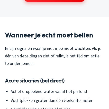
Wanneer je echt moet bellen
Er zijn signalen waar je niet mee moet wachten. Als je
één van deze dingen ziet of ruikt, is het tijd om actie
te ondernemen:
Acute situaties (bel direct)
Actief druppelend water vanaf het plafond
Vochtplekken groter dan één vierkante meter