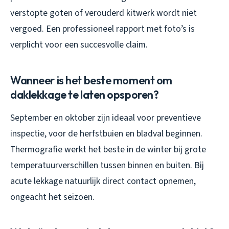
verstopte goten of verouderd kitwerk wordt niet
vergoed. Een professioneel rapport met foto’s is
verplicht voor een succesvolle claim.
Wanneer is het beste moment om
daklekkage te laten opsporen?
September en oktober zijn ideaal voor preventieve
inspectie, voor de herfstbuien en bladval beginnen.
Thermografie werkt het beste in de winter bij grote
temperatuurverschillen tussen binnen en buiten. Bij
acute lekkage natuurlijk direct contact opnemen,
ongeacht het seizoen.