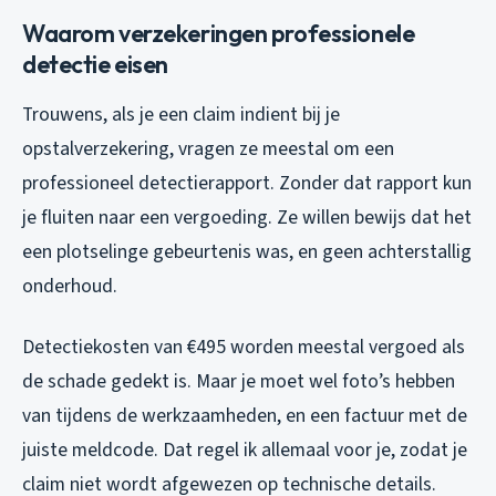
Waarom verzekeringen professionele
detectie eisen
Trouwens, als je een claim indient bij je
opstalverzekering, vragen ze meestal om een
professioneel detectierapport. Zonder dat rapport kun
je fluiten naar een vergoeding. Ze willen bewijs dat het
een plotselinge gebeurtenis was, en geen achterstallig
onderhoud.
Detectiekosten van €495 worden meestal vergoed als
de schade gedekt is. Maar je moet wel foto’s hebben
van tijdens de werkzaamheden, en een factuur met de
juiste meldcode. Dat regel ik allemaal voor je, zodat je
claim niet wordt afgewezen op technische details.