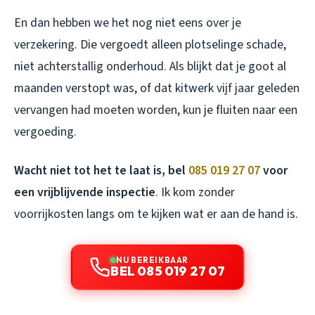
En dan hebben we het nog niet eens over je
verzekering. Die vergoedt alleen plotselinge schade,
niet achterstallig onderhoud. Als blijkt dat je goot al
maanden verstopt was, of dat kitwerk vijf jaar geleden
vervangen had moeten worden, kun je fluiten naar een
vergoeding.
Wacht niet tot het te laat is, bel
085 019 27 07
voor
een vrijblijvende inspectie
. Ik kom zonder
voorrijkosten langs om te kijken wat er aan de hand is.
NU BEREIKBAAR
BEL 085 019 27 07