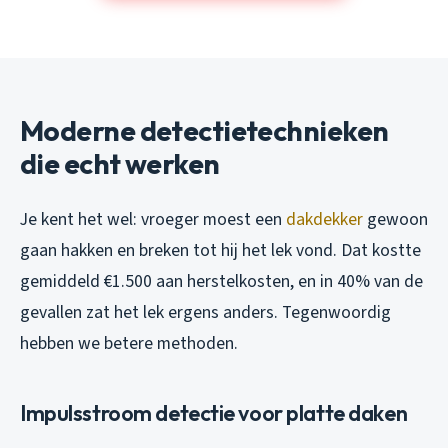
Moderne detectietechnieken
die echt werken
Je kent het wel: vroeger moest een
dakdekker
gewoon
gaan hakken en breken tot hij het lek vond. Dat kostte
gemiddeld €1.500 aan herstelkosten, en in 40% van de
gevallen zat het lek ergens anders. Tegenwoordig
hebben we betere methoden.
Impulsstroom detectie voor platte daken