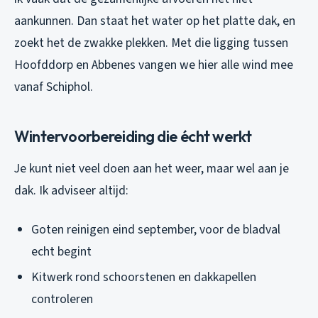
aankunnen. Dan staat het water op het platte dak, en
zoekt het de zwakke plekken. Met die ligging tussen
Hoofddorp en Abbenes vangen we hier alle wind mee
vanaf Schiphol.
Wintervoorbereiding die écht werkt
Je kunt niet veel doen aan het weer, maar wel aan je
dak. Ik adviseer altijd:
Goten reinigen eind september, voor de bladval
echt begint
Kitwerk rond schoorstenen en dakkapellen
controleren