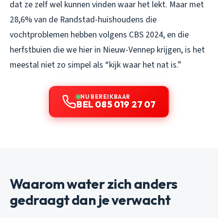
dat ze zelf wel kunnen vinden waar het lekt. Maar met
28,6% van de Randstad-huishoudens die
vochtproblemen hebben volgens CBS 2024, en die
herfstbuien die we hier in Nieuw-Vennep krijgen, is het
meestal niet zo simpel als “kijk waar het nat is.”
NU BEREIKBAAR
BEL 085 019 27 07
Waarom water zich anders
gedraagt dan je verwacht