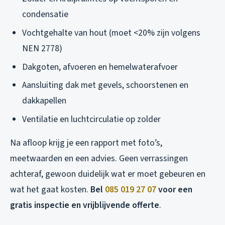
condensatie
Vochtgehalte van hout (moet <20% zijn volgens
NEN 2778)
Dakgoten, afvoeren en hemelwaterafvoer
Aansluiting dak met gevels, schoorstenen en
dakkapellen
Ventilatie en luchtcirculatie op zolder
Na afloop krijg je een rapport met foto’s,
meetwaarden en een advies. Geen verrassingen
achteraf, gewoon duidelijk wat er moet gebeuren en
wat het gaat kosten.
Bel
085 019 27 07
voor een
gratis inspectie en vrijblijvende offerte
.