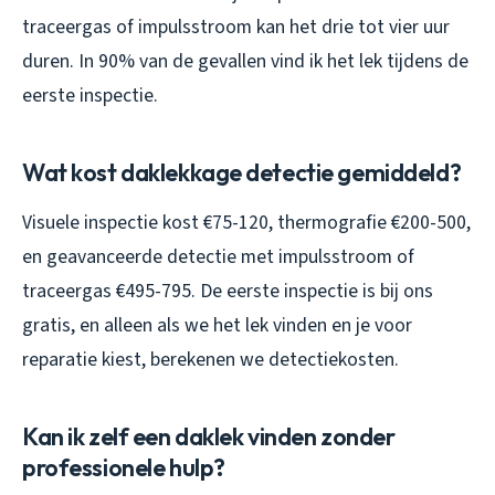
traceergas of impulsstroom kan het drie tot vier uur
duren. In 90% van de gevallen vind ik het lek tijdens de
eerste inspectie.
Wat kost daklekkage detectie gemiddeld?
Visuele inspectie kost €75-120, thermografie €200-500,
en geavanceerde detectie met impulsstroom of
traceergas €495-795. De eerste inspectie is bij ons
gratis, en alleen als we het lek vinden en je voor
reparatie kiest, berekenen we detectiekosten.
Kan ik zelf een daklek vinden zonder
professionele hulp?