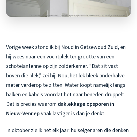
Vorige week stond ik bij Noud in Getsewoud Zuid, en
hij wees naar een vochtplek ter grootte van een
schotelantenne op zijn zolderkamer. “Dat zit vast
boven die plek,” zei hij. Nou, het lek bleek anderhalve
meter verderop te zitten. Water loopt namelijk langs
balken en kabels voordat het naar beneden druppelt.
Dat is precies waarom
daklekkage opsporen in
Nieuw-Vennep
vaak lastiger is dan je denkt.
In oktober zie ik het elk jaar: huiseigenaren die denken